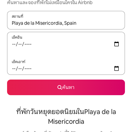
ค้นหาและจองที่พักไม่เหมือนใครใน Airbnb
สถานที่
ใช้ลูกศรขึ้นลง หรือใช้การสัมผัสหรือปัด เพื่อสำรวจผลการค้นหา
เช็คอิน
เช็คเอาท์
ค้นหา
ที่พักวันหยุดยอดนิยมในPlaya de la
Misericordia