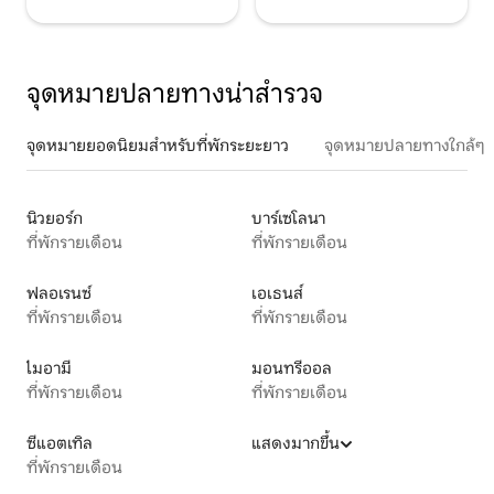
จุดหมายปลายทางน่าสำรวจ
จุดหมายยอดนิยมสำหรับที่พักระยะยาว
จุดหมายปลายทางใกล้ๆ
นิวยอร์ก
บาร์เซโลนา
ที่พักรายเดือน
ที่พักรายเดือน
ฟลอเรนซ์
เอเธนส์
ที่พักรายเดือน
ที่พักรายเดือน
ไมอามี
มอนทรีออล
ที่พักรายเดือน
ที่พักรายเดือน
ซีแอตเทิล
แสดงมากขึ้น
ที่พักรายเดือน