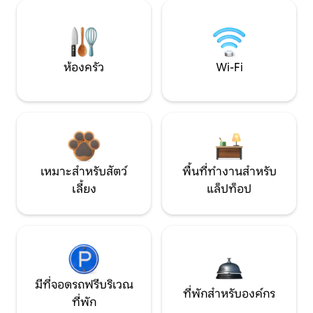
ห้องครัว
Wi-Fi
เหมาะสำหรับสัตว์
พื้นที่ทำงานสำหรับ
เลี้ยง
แล็ปท็อป
มีที่จอดรถฟรีบริเวณ
ที่พักสำหรับองค์กร
ที่พัก