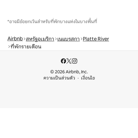
*อาจมีข้อยกเว้นสำหรับที่พักบางแห่งในบางพื้นที่
Airbnb
สหรัฐอเมริกา
เนแบรสกา
Platte River
ที่พักรายเดือน
© 2026 Airbnb, Inc.
ความเป็นส่วนตัว
เงื่อนไข