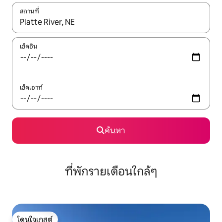
สถานที่
ใช้ลูกศรขึ้นลง หรือใช้การสัมผัสหรือปัด เพื่อสำรวจผลการค้นหา
เช็คอิน
เช็คเอาท์
ค้นหา
ที่พักรายเดือนใกล้ๆ
โดนใจเกสต์