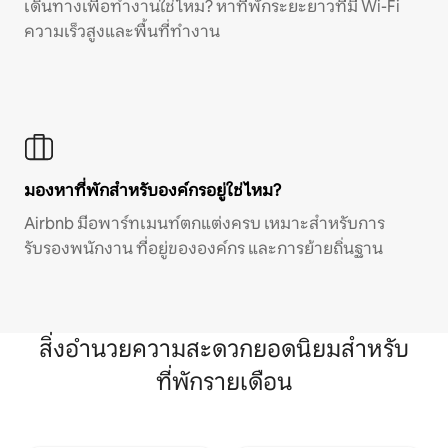
เดินทางเพื่อทำงานใช่ไหม? หาที่พักระยะยาวที่มี Wi-Fi
ความเร็วสูงและพื้นที่ทำงาน
มองหาที่พักสำหรับองค์กรอยู่ใช่ไหม?
Airbnb มีอพาร์ทเมนท์ตกแต่งครบ เหมาะสำหรับการ
รับรองพนักงาน ที่อยู่ขององค์กร และการย้ายถิ่นฐาน
สิ่งอำนวยความสะดวกยอดนิยมสำหรับ
ที่พักรายเดือน