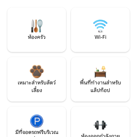
ห้องครัว
Wi-Fi
เหมาะสำหรับสัตว์
พื้นที่ทำงานสำหรับ
เลี้ยง
แล็ปท็อป
มีที่จอดรถฟรีบริเวณ
ห้องออกกำลังกาย