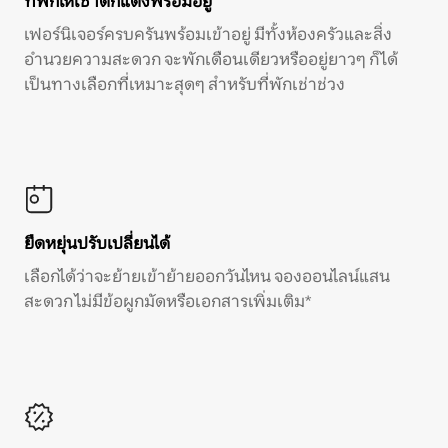
ที่พักให้เช่าตกแต่งพร้อมอยู่
เฟอร์นิเจอร์ครบครันพร้อมเข้าอยู่ มีทั้งห้องครัวและสิ่ง
อำนวยความสะดวก จะพักเดือนเดียวหรืออยู่ยาวๆ ก็ได้
เป็นทางเลือกที่เหมาะสุดๆ สำหรับที่พักเช่าช่วง
ยืดหยุ่นปรับเปลี่ยนได้
เลือกได้ว่าจะย้ายเข้าย้ายออกวันไหน จองออนไลน์แสน
สะดวก ไม่มีข้อผูกมัดหรือเอกสารเพิ่มเติม*