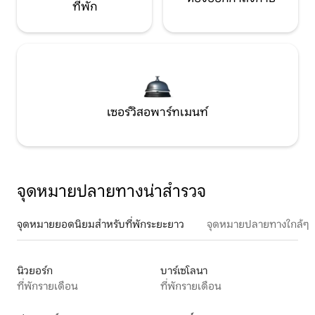
ที่พัก
เซอร์วิสอพาร์ทเมนท์
จุดหมายปลายทางน่าสำรวจ
จุดหมายยอดนิยมสำหรับที่พักระยะยาว
จุดหมายปลายทางใกล้ๆ
นิวยอร์ก
บาร์เซโลนา
ที่พักรายเดือน
ที่พักรายเดือน