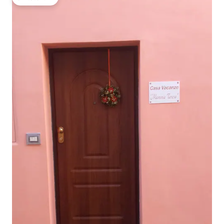
โดนใจเกสต์