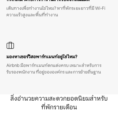
เดินทางเพื่อทำงานใช่ไหม? หาที่พักระยะยาวที่มี Wi-Fi
ความเร็วสูงและพื้นที่ทำงาน
มองหาเซอร์วิสอพาร์ทเมนท์อยู่ใช่ไหม?
Airbnb มีอพาร์ทเมนท์ตกแต่งครบ เหมาะสำหรับการ
รับรองพนักงาน ที่อยู่ขององค์กร และการย้ายถิ่นฐาน
สิ่งอำนวยความสะดวกยอดนิยมสำหรับ
ที่พักรายเดือน