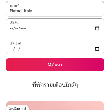
สถานที่
ใช้ลูกศรขึ้นลง หรือใช้การสัมผัสหรือปัด เพื่อสำรวจผลการค้นหา
เช็คอิน
เช็คเอาท์
ค้นหา
ที่พักรายเดือนใกล้ๆ
โดนใจเกสต์