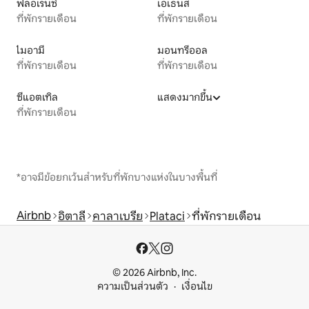
ฟลอเรนซ์
เอเธนส์
ที่พักรายเดือน
ที่พักรายเดือน
ไมอามี
มอนทรีออล
ที่พักรายเดือน
ที่พักรายเดือน
ซีแอตเทิล
แสดงมากขึ้น
ที่พักรายเดือน
*อาจมีข้อยกเว้นสำหรับที่พักบางแห่งในบางพื้นที่
Airbnb
อิตาลี
คาลาเบรีย
Plataci
ที่พักรายเดือน
© 2026 Airbnb, Inc.
ความเป็นส่วนตัว
เงื่อนไข