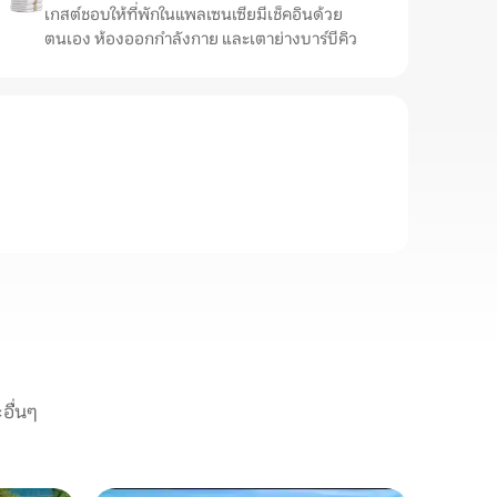
เกสต์ชอบให้ที่พักในแพลเซนเซียมีเช็คอินด้วย
ตนเอง ห้องออกกำลังกาย และเตาย่างบาร์บีคิว
อื่นๆ