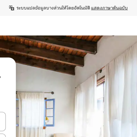
ระบบแปลข้อมูลบางส่วนให้โดยอัตโนมัติ 
แสดงภาษาต้นฉบับ
น
ลการค้นหา