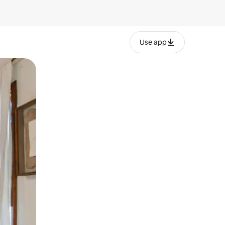
Use app