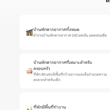
ส
บ้านพักตากอากาศทั้งหมด
สำรวจบ้านพักตากอากาศ 240 แห่งใน แพลเซนเซีย
บ้านพักตากอากาศที่เหมาะสำหรับ
ครอบครัว
ที่พัก 80 แห่งมีพื้นที่กว้างขวางและสิ่งอำนวยความ
สะดวกสำหรับเด็ก
ที่พักมีพื้นที่ทำงาน