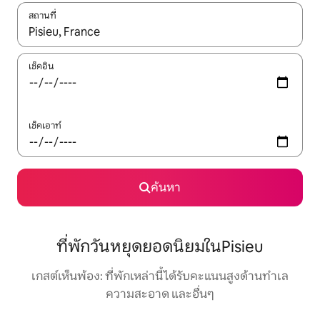
สถานที่
ใช้ลูกศรขึ้นลง หรือใช้การสัมผัสหรือปัด เพื่อสำรวจผลการค้นหา
เช็คอิน
เช็คเอาท์
ค้นหา
ที่พักวันหยุดยอดนิยมในPisieu
เกสต์เห็นพ้อง: ที่พักเหล่านี้ได้รับคะแนนสูงด้านทำเล
ความสะอาด และอื่นๆ