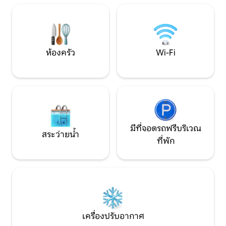
เพื่อน หรือเพื่อนร่วมงาน
ครบครัน ห้องนอน 2 
ผม และห้องน้ำ 2 ห้อง มีผ้าปูที่นอนให
ไม่มีผ้าขนหนู
ห้องครัว
Wi-Fi
มีที่จอดรถฟรีบริเวณ
สระว่ายน้ำ
ที่พัก
เครื่องปรับอากาศ