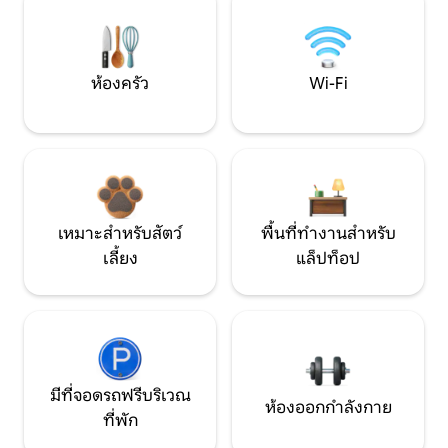
ห้องครัว
Wi-Fi
เหมาะสำหรับสัตว์
พื้นที่ทำงานสำหรับ
เลี้ยง
แล็ปท็อป
มีที่จอดรถฟรีบริเวณ
ห้องออกกำลังกาย
ที่พัก