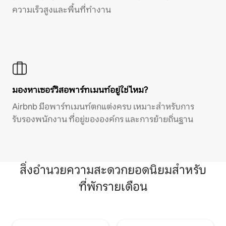
ความเร็วสูงและพื้นที่ทำงาน
มองหาเซอร์วิสอพาร์ทเมนท์อยู่ใช่ไหม?
Airbnb มีอพาร์ทเมนท์ตกแต่งครบ เหมาะสำหรับการ
รับรองพนักงาน ที่อยู่ขององค์กร และการย้ายถิ่นฐาน
สิ่งอำนวยความสะดวกยอดนิยมสำหรับ
ที่พักรายเดือน