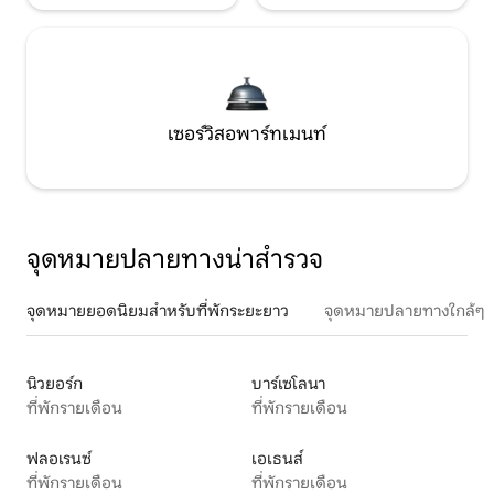
เซอร์วิสอพาร์ทเมนท์
จุดหมายปลายทางน่าสำรวจ
จุดหมายยอดนิยมสำหรับที่พักระยะยาว
จุดหมายปลายทางใกล้ๆ
นิวยอร์ก
บาร์เซโลนา
ที่พักรายเดือน
ที่พักรายเดือน
ฟลอเรนซ์
เอเธนส์
ที่พักรายเดือน
ที่พักรายเดือน