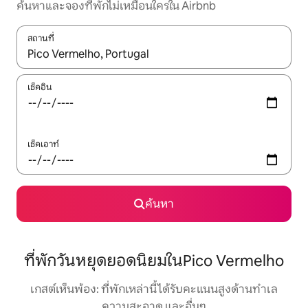
ค้นหาและจองที่พักไม่เหมือนใครใน Airbnb
สถานที่
ใช้ลูกศรขึ้นลง หรือใช้การสัมผัสหรือปัด เพื่อสำรวจผลการค้นหา
เช็คอิน
เช็คเอาท์
ค้นหา
ที่พักวันหยุดยอดนิยมในPico Vermelho
เกสต์เห็นพ้อง: ที่พักเหล่านี้ได้รับคะแนนสูงด้านทำเล
ความสะอาด และอื่นๆ