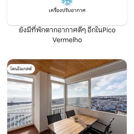
เครื่องปรับอากาศ
ยังมีที่พักตากอากาศดีๆ อีกในPico
Vermelho
โดนใจเกสต์
โดนใจเกสต์