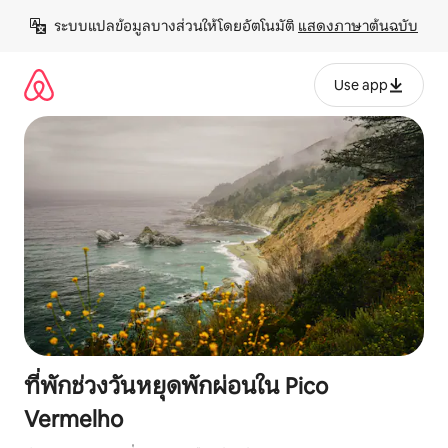
ข้าม
ระบบแปลข้อมูลบางส่วนให้โดยอัตโนมัติ 
แสดงภาษาต้นฉบับ
ไป
ยัง
เนื้อหา
Use app
ที่พักช่วงวันหยุดพักผ่อนใน Pico
Vermelho