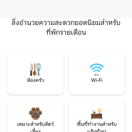
สิ่งอำนวยความสะดวกยอดนิยมสำหรับ
ที่พักรายเดือน
ห้องครัว
Wi-Fi
เหมาะสำหรับสัตว์
พื้นที่ทำงานสำหรับ
เลี้ยง
แล็ปท็อป