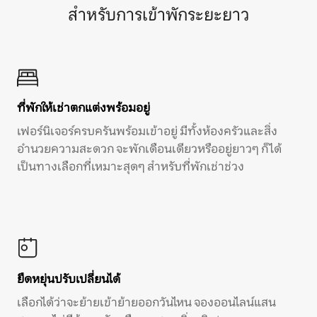
สำหรับการเข้าพักระยะยาว
ที่พักให้เช่าตกแต่งพร้อมอยู่
เฟอร์นิเจอร์ครบครันพร้อมเข้าอยู่ มีทั้งห้องครัวและสิ่ง
อำนวยความสะดวก จะพักเดือนเดียวหรืออยู่ยาวๆ ก็ได้
เป็นทางเลือกที่เหมาะสุดๆ สำหรับที่พักเช่าช่วง
ยืดหยุ่นปรับเปลี่ยนได้
เลือกได้ว่าจะย้ายเข้าย้ายออกวันไหน จองออนไลน์แสน