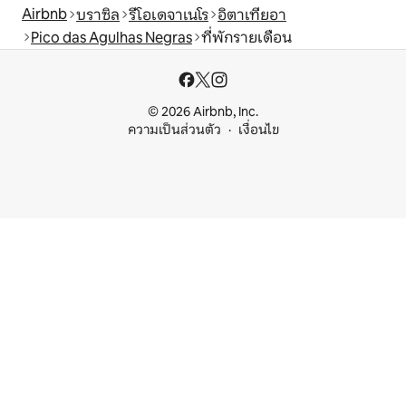
Airbnb
บราซิล
รีโอเดจาเนโร
อิตาเทียอา
Pico das Agulhas Negras
ที่พักรายเดือน
© 2026 Airbnb, Inc.
ความเป็นส่วนตัว
เงื่อนไข