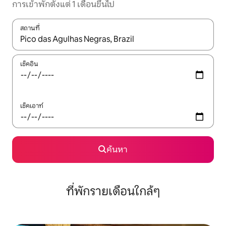
การเข้าพักตั้งแต่ 1 เดือนขึ้นไป
สถานที่
ใช้ลูกศรขึ้นลง หรือใช้การสัมผัสหรือปัด เพื่อสำรวจผลการค้นหา
เช็คอิน
เช็คเอาท์
ค้นหา
ที่พักรายเดือนใกล้ๆ