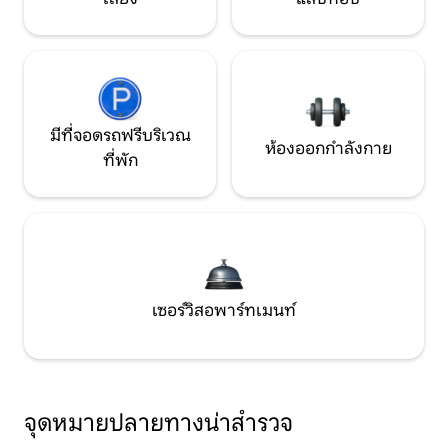
มีที่จอดรถฟรีบริเวณ
ห้องออกกำลังกาย
ที่พัก
เซอร์วิสอพาร์ทเมนท์
จุดหมายปลายทางน่าสำรวจ