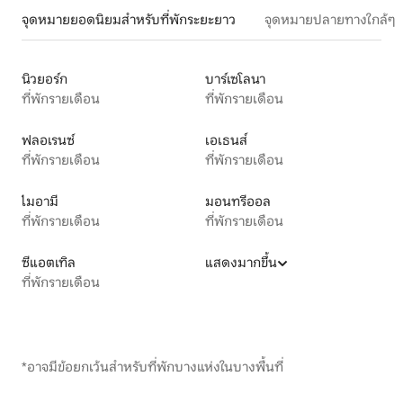
จุดหมายยอดนิยมสำหรับที่พักระยะยาว
จุดหมายปลายทางใกล้ๆ
นิวยอร์ก
บาร์เซโลนา
ที่พักรายเดือน
ที่พักรายเดือน
ฟลอเรนซ์
เอเธนส์
ที่พักรายเดือน
ที่พักรายเดือน
ไมอามี
มอนทรีออล
ที่พักรายเดือน
ที่พักรายเดือน
ซีแอตเทิล
แสดงมากขึ้น
ที่พักรายเดือน
*อาจมีข้อยกเว้นสำหรับที่พักบางแห่งในบางพื้นที่