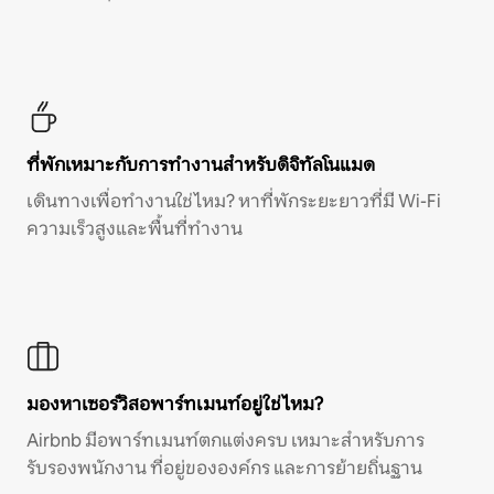
ที่พักเหมาะกับการทำงานสำหรับดิจิทัลโนแมด
เดินทางเพื่อทำงานใช่ไหม? หาที่พักระยะยาวที่มี Wi-Fi
ความเร็วสูงและพื้นที่ทำงาน
มองหาเซอร์วิสอพาร์ทเมนท์อยู่ใช่ไหม?
Airbnb มีอพาร์ทเมนท์ตกแต่งครบ เหมาะสำหรับการ
รับรองพนักงาน ที่อยู่ขององค์กร และการย้ายถิ่นฐาน