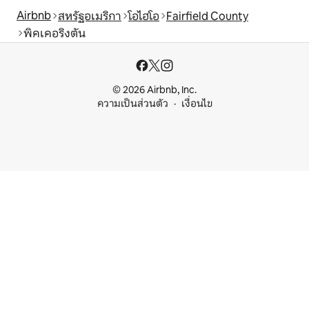
Airbnb
สหรัฐอเมริกา
โอไฮโอ
Fairfield County
พิคเคอริงตัน
© 2026 Airbnb, Inc.
ความเป็นส่วนตัว
เงื่อนไข