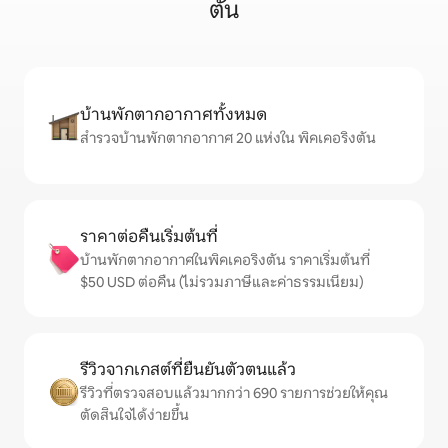
ตัน
บ้านพักตากอากาศทั้งหมด
สำรวจบ้านพักตากอากาศ 20 แห่งใน พิคเคอริงตัน
ราคาต่อคืนเริ่มต้นที่
บ้านพักตากอากาศในพิคเคอริงตัน ราคาเริ่มต้นที่
$50 USD ต่อคืน (ไม่รวมภาษีและค่าธรรมเนียม)
รีวิวจากเกสต์ที่ยืนยันตัวตนแล้ว
รีวิวที่ตรวจสอบแล้วมากกว่า 690 รายการช่วยให้คุณ
ตัดสินใจได้ง่ายขึ้น