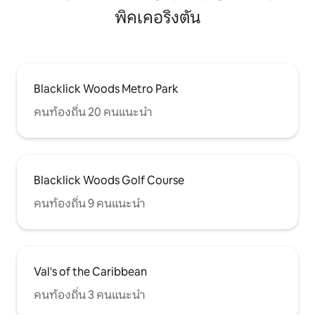
พิคเคอริงตัน
Blacklick Woods Metro Park
คนท้องถิ่น 20 คนแนะนำ
Blacklick Woods Golf Course
คนท้องถิ่น 9 คนแนะนำ
Val's of the Caribbean
คนท้องถิ่น 3 คนแนะนำ