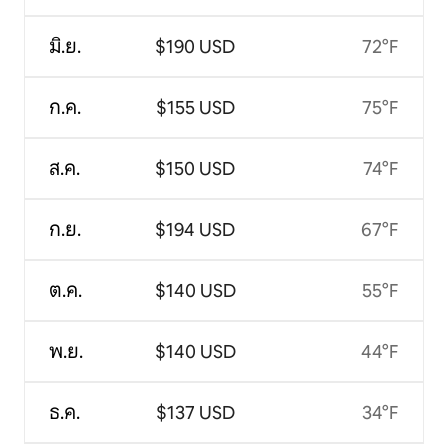
มิ.ย.
$190 USD
72°F
ก.ค.
$155 USD
75°F
ส.ค.
$150 USD
74°F
ก.ย.
$194 USD
67°F
ต.ค.
$140 USD
55°F
พ.ย.
$140 USD
44°F
ธ.ค.
$137 USD
34°F