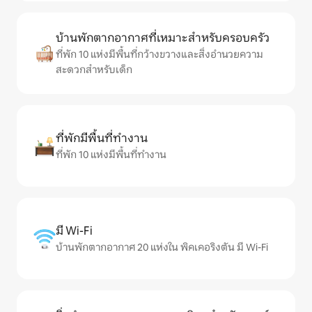
บ้านพักตากอากาศที่เหมาะสำหรับครอบครัว
ที่พัก 10 แห่งมีพื้นที่กว้างขวางและสิ่งอำนวยความ
สะดวกสำหรับเด็ก
ที่พักมีพื้นที่ทำงาน
ที่พัก 10 แห่งมีพื้นที่ทำงาน
มี Wi-Fi
บ้านพักตากอากาศ 20 แห่งใน พิคเคอริงตัน มี Wi-Fi