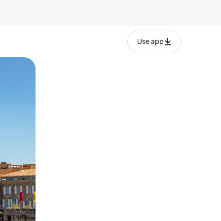
Use app