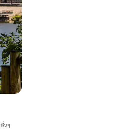
อื่นๆ