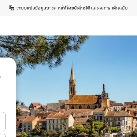
ระบบแปลข้อมูลบางส่วนให้โดยอัตโนมัติ 
แสดงภาษาต้นฉบับ
น
ลการค้นหา