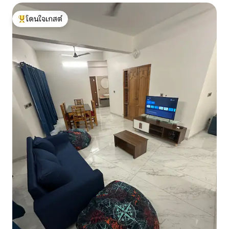
โดนใจเกสต์
โดนใจเกสต์ที่สุด