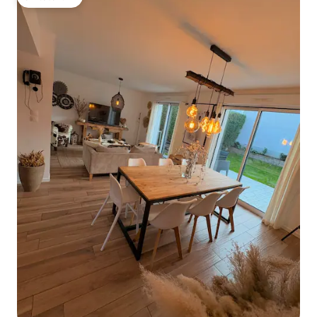
โดนใจเกสต์