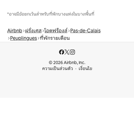
*อาจมีข้อยกเว้นสำหรับที่พักบางแห่งในบางพื้นที่
Airbnb
ฝรั่งเศส
โอดฟร็องส์
Pas-de-Calais
Peuplingues
ที่พักรายเดือน
© 2026 Airbnb, Inc.
ความเป็นส่วนตัว
เงื่อนไข