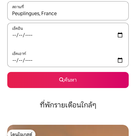
สถานที่
ใช้ลูกศรขึ้นลง หรือใช้การสัมผัสหรือปัด เพื่อสำรวจผลการค้นหา
เช็คอิน
เช็คเอาท์
ค้นหา
ที่พักรายเดือนใกล้ๆ
โดนใจเกสต์