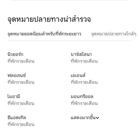
จุดหมายปลายทางน่าสำรวจ
จุดหมายยอดนิยมสำหรับที่พักระยะยาว
จุดหมายปลายทางใกล้ๆ
นิวยอร์ก
บาร์เซโลนา
ที่พักรายเดือน
ที่พักรายเดือน
ฟลอเรนซ์
เอเธนส์
ที่พักรายเดือน
ที่พักรายเดือน
ไมอามี
มอนทรีออล
ที่พักรายเดือน
ที่พักรายเดือน
ซีแอตเทิล
แสดงมากขึ้น
ที่พักรายเดือน