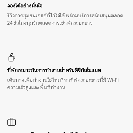
จองได้อย่างมั่นใจ
รีวิวจากชุมชนเกสต์ที่ไว้ใจได้ พร้อมบริการสนับสนุนตลอด
24 ชั่วโมงทุกวันตลอดการเข้าพักระยะยาว
ที่พักเหมาะกับการทำงานสำหรับดิจิทัลโนแมด
เดินทางเพื่อทำงานใช่ไหม? หาที่พักระยะยาวที่มี Wi-Fi
ความเร็วสูงและพื้นที่ทำงาน