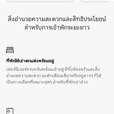
สิ่งอำนวยความสะดวกและสิทธิประโยชน์
สำหรับการเข้าพักระยะยาว
ที่พักให้เช่าตกแต่งพร้อมอยู่
เฟอร์นิเจอร์ครบครันพร้อมเข้าอยู่ มีทั้งห้องครัวและสิ่ง
อำนวยความสะดวก จะพักเดือนเดียวหรืออยู่ยาวๆ ก็ได้
เป็นทางเลือกที่เหมาะสุดๆ สำหรับที่พักเช่าช่วง