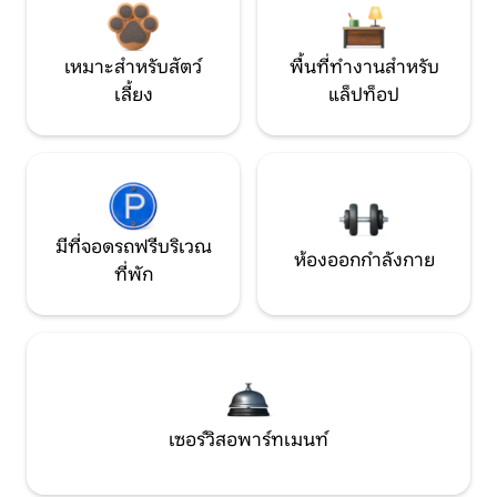
เหมาะสำหรับสัตว์
พื้นที่ทำงานสำหรับ
เลี้ยง
แล็ปท็อป
มีที่จอดรถฟรีบริเวณ
ห้องออกกำลังกาย
ที่พัก
เซอร์วิสอพาร์ทเมนท์