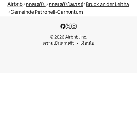
Airbnb
ออสเตรีย
ออสเตรียโลเวอร์
Bruck an der Leitha
Gemeinde Petronell-Carnuntum
© 2026 Airbnb, Inc.
ความเป็นส่วนตัว
เงื่อนไข