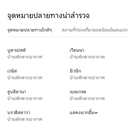
จุดหมายปลายทางน่าสำรวจ
จุดหมายปลายทางใกล้ๆ
สถานที่ท่องเที่ยวยอดนิยมในละแวก
บูดาเปสต์
เวียนนา
บ้านพักตากอากาศ
บ้านพักตากอากาศ
เวนิส
มิวนิก
บ้านพักตากอากาศ
บ้านพักตากอากาศ
ลูบลิยานา
เบลเกรด
บ้านพักตากอากาศ
บ้านพักตากอากาศ
บราติสลาวา
แสดงมากขึ้น
บ้านพักตากอากาศ