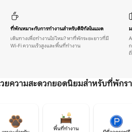
ที่พักเหมาะกับการทำงานสำหรับดิจิทัลโนแมด
ม
เดินทางเพื่อทำงานใช่ไหม? หาที่พักระยะยาวที่มี
A
Wi-Fi ความเร็วสูงและพื้นที่ทำงาน
ก
ถ
ำนวยความสะดวกยอดนิยมสำหรับที่พักรา
พื้นที่ทำงาน