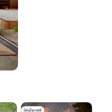
โดนใจเกสต์