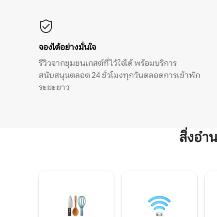
จองได้อย่างมั่นใจ
รีวิวจากชุมชนเกสต์ที่ไว้ใจได้ พร้อมบริการ
สนับสนุนตลอด 24 ชั่วโมงทุกวันตลอดการเข้าพัก
ระยะยาว
สิ่งอ