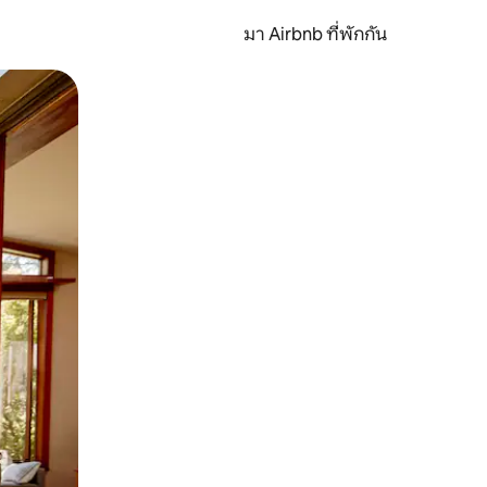
มา Airbnb ที่พักกัน