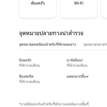
ห้องครัว
Wi-Fi
จุดหมายปลายทางน่าสำรวจ
จุดหมายยอดนิยมสำหรับที่พักระยะยาว
จุดหมายปลายท
นิวยอร์ก
บาร์เซโลนา
ที่พักรายเดือน
ที่พักรายเดือน
ซีแอตเทิล
แสดงมากขึ้น
ที่พักรายเดือน
*อาจมีข้อยกเว้นสำหรับที่พักบางแห่งในบางพื้นที่