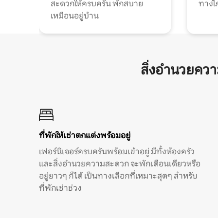
สะดวกให้ครบครัน พักสบาย
ทางไ
เหมือนอยู่บ้าน
สิ่งอำนวยคว
ที่พักให้เช่าตกแต่งพร้อมอยู่
เฟอร์นิเจอร์ครบครันพร้อมเข้าอยู่ มีทั้งห้องครัว
และสิ่งอำนวยความสะดวก จะพักเดือนเดียวหรือ
อยู่ยาวๆ ก็ได้ เป็นทางเลือกที่เหมาะสุดๆ สำหรับ
ที่พักเช่าช่วง