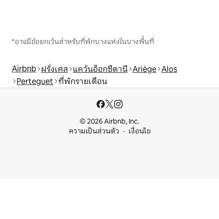
*อาจมีข้อยกเว้นสำหรับที่พักบางแห่งในบางพื้นที่
Airbnb
ฝรั่งเศส
แคว้นอ็อกซีตานี
Ariège
Alos
Perteguet
ที่พักรายเดือน
© 2026 Airbnb, Inc.
ความเป็นส่วนตัว
เงื่อนไข