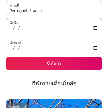
สถานที่
ใช้ลูกศรขึ้นลง หรือใช้การสัมผัสหรือปัด เพื่อสำรวจผลการค้นหา
เช็คอิน
เช็คเอาท์
ค้นหา
ที่พักรายเดือนใกล้ๆ
ซูเปอร์โฮสต์