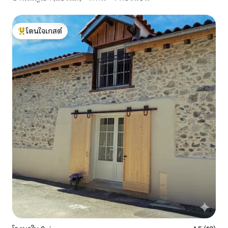
โดนใจเกสต์
โดนใจเกสต์ที่สุด