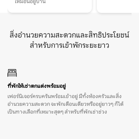
เหมือนอยู่บ้าน
สิ่งอำนวยความสะดวกและสิทธิประโยชน์
สำหรับการเข้าพักระยะยาว
ที่พักให้เช่าตกแต่งพร้อมอยู่
เฟอร์นิเจอร์ครบครันพร้อมเข้าอยู่ มีทั้งห้องครัวและสิ่ง
อำนวยความสะดวก จะพักเดือนเดียวหรืออยู่ยาวๆ ก็ได้
เป็นทางเลือกที่เหมาะสุดๆ สำหรับที่พักเช่าช่วง