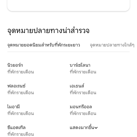
จุดหมายปลายทางน่าสำรวจ
จุดหมายยอดนิยมสำหรับที่พักระยะยาว
จุดหมายปลายทางใกล้ๆ
นิวยอร์ก
บาร์เซโลนา
ที่พักรายเดือน
ที่พักรายเดือน
ฟลอเรนซ์
เอเธนส์
ที่พักรายเดือน
ที่พักรายเดือน
ไมอามี
มอนทรีออล
ที่พักรายเดือน
ที่พักรายเดือน
ซีแอตเทิล
แสดงมากขึ้น
ที่พักรายเดือน