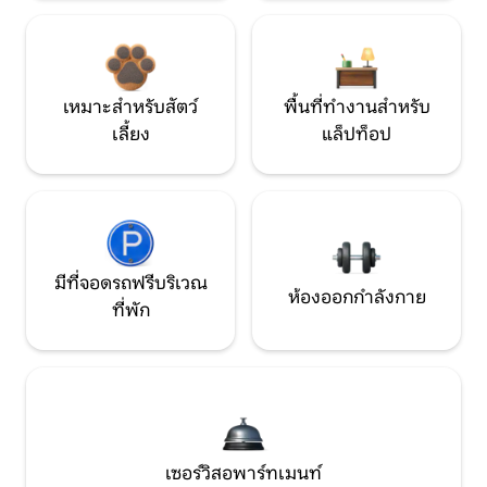
เหมาะสำหรับสัตว์
พื้นที่ทำงานสำหรับ
เลี้ยง
แล็ปท็อป
มีที่จอดรถฟรีบริเวณ
ห้องออกกำลังกาย
ที่พัก
เซอร์วิสอพาร์ทเมนท์