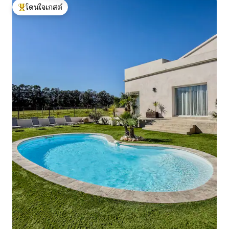
โดนใจเกสต์
โดนใจเกสต์ที่สุด