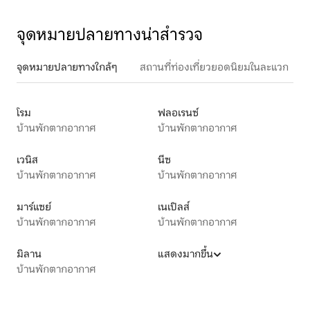
จุดหมายปลายทางน่าสำรวจ
จุดหมายปลายทางใกล้ๆ
สถานที่ท่องเที่ยวยอดนิยมในละแวก
โรม
ฟลอเรนซ์
บ้านพักตากอากาศ
บ้านพักตากอากาศ
เวนิส
นีซ
บ้านพักตากอากาศ
บ้านพักตากอากาศ
มาร์แซย์
เนเปิลส์
บ้านพักตากอากาศ
บ้านพักตากอากาศ
มิลาน
แสดงมากขึ้น
บ้านพักตากอากาศ