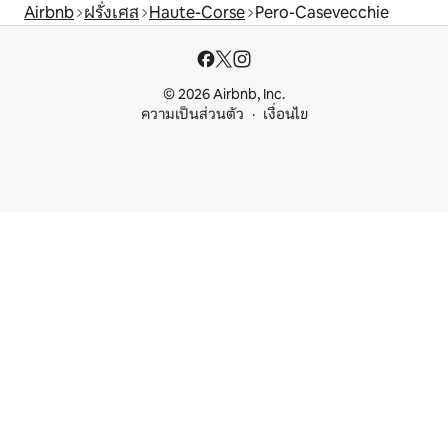
Airbnb
ฝรั่งเศส
Haute-Corse
Pero-Casevecchie
© 2026 Airbnb, Inc.
ความเป็นส่วนตัว
เงื่อนไข