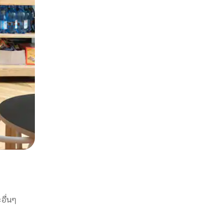
อื่นๆ