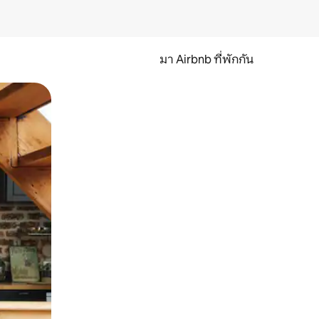
มา Airbnb ที่พักกัน