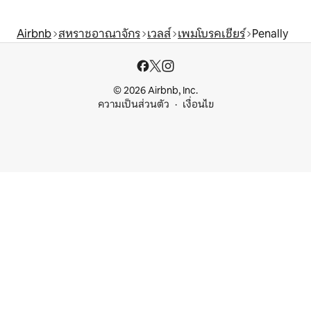
Airbnb
สหราชอาณาจักร
เวลส์
เพมโบรคเชียร์
Penally
© 2026 Airbnb, Inc.
ความเป็นส่วนตัว
เงื่อนไข