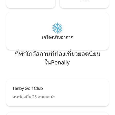
เครื่องปรับอากาศ
ที่พักใกล้สถานที่ท่องเที่ยวยอดนิยม
ในPenally
Tenby Golf Club
คนท้องถิ่น 25 คนแนะนำ