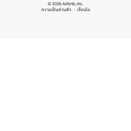
© 2026 Airbnb, Inc.
ความเป็นส่วนตัว
เงื่อนไข