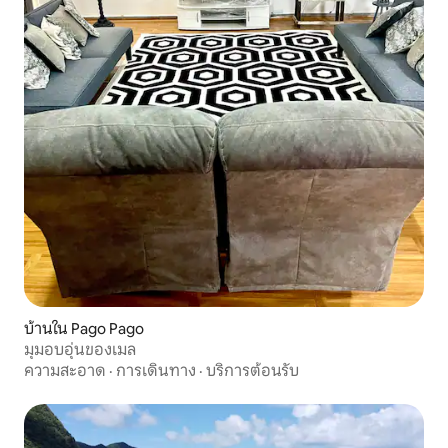
บ้านใน Pago Pago
มุมอบอุ่นของเมล
ความสะอาด
·
การเดินทาง
·
บริการต้อนรับ