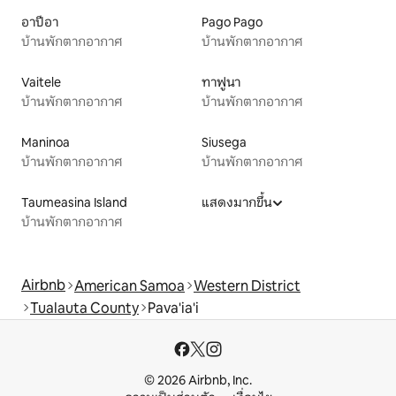
อาปีอา
Pago Pago
บ้านพักตากอากาศ
บ้านพักตากอากาศ
Vaitele
ทาฟูนา
บ้านพักตากอากาศ
บ้านพักตากอากาศ
Maninoa
Siusega
บ้านพักตากอากาศ
บ้านพักตากอากาศ
Taumeasina Island
แสดงมากขึ้น
บ้านพักตากอากาศ
Airbnb
American Samoa
Western District
Tualauta County
Pava'ia'i
© 2026 Airbnb, Inc.