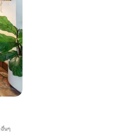
อื่นๆ