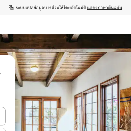
ระบบแปลข้อมูลบางส่วนให้โดยอัตโนมัติ 
แสดงภาษาต้นฉบับ
น
ลการค้นหา