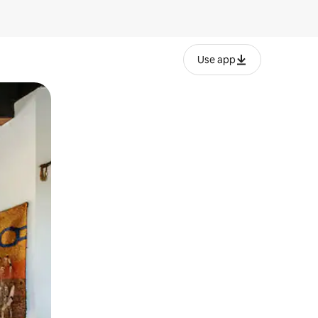
Use app