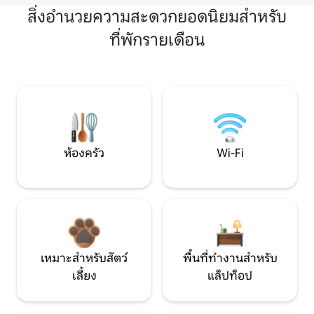
สิ่งอำนวยความสะดวกยอดนิยมสำหรับ
ที่พักรายเดือน
ห้องครัว
Wi-Fi
เหมาะสำหรับสัตว์
พื้นที่ทำงานสำหรับ
เลี้ยง
แล็ปท็อป