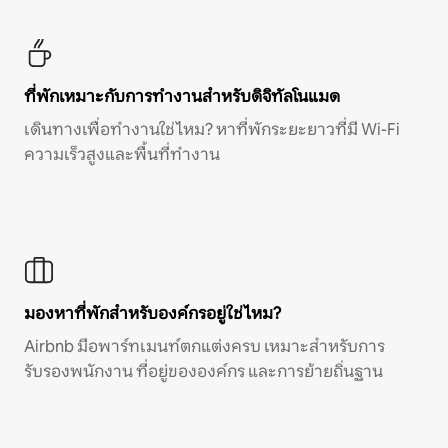
ที่พักเหมาะกับการทำงานสำหรับดิจิทัลโนแมด
เดินทางเพื่อทำงานใช่ไหม? หาที่พักระยะยาวที่มี Wi-Fi
ความเร็วสูงและพื้นที่ทำงาน
มองหาที่พักสำหรับองค์กรอยู่ใช่ไหม?
Airbnb มีอพาร์ทเมนท์ตกแต่งครบ เหมาะสำหรับการ
รับรองพนักงาน ที่อยู่ขององค์กร และการย้ายถิ่นฐาน