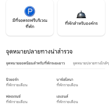
มีที่จอดรถฟรีบริเวณ
ที่พักสำหรับองค์กร
ที่พัก
จุดหมายปลายทางน่าสำรวจ
จุดหมายยอดนิยมสำหรับที่พักระยะยาว
จุดหมายปลายทางใกล้ๆ
นิวยอร์ก
บาร์เซโลนา
ที่พักรายเดือน
ที่พักรายเดือน
ฟลอเรนซ์
เอเธนส์
ที่พักรายเดือน
ที่พักรายเดือน