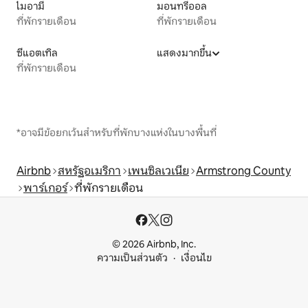
ไมอามี
มอนทรีออล
ที่พักรายเดือน
ที่พักรายเดือน
ซีแอตเทิล
แสดงมากขึ้น
ที่พักรายเดือน
*อาจมีข้อยกเว้นสำหรับที่พักบางแห่งในบางพื้นที่
Airbnb
สหรัฐอเมริกา
เพนซิลเวเนีย
Armstrong County
พาร์เกอร์
ที่พักรายเดือน
© 2026 Airbnb, Inc.
ความเป็นส่วนตัว
เงื่อนไข