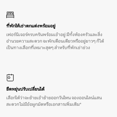
ที่พักให้เช่าตกแต่งพร้อมอยู่
เฟอร์นิเจอร์ครบครันพร้อมเข้าอยู่ มีทั้งห้องครัวและสิ่ง
อำนวยความสะดวก จะพักเดือนเดียวหรืออยู่ยาวๆ ก็ได้
เป็นทางเลือกที่เหมาะสุดๆ สำหรับที่พักเช่าช่วง
ยืดหยุ่นปรับเปลี่ยนได้
เลือกได้ว่าจะย้ายเข้าย้ายออกวันไหน จองออนไลน์แสน
สะดวก ไม่มีข้อผูกมัดหรือเอกสารเพิ่มเติม*