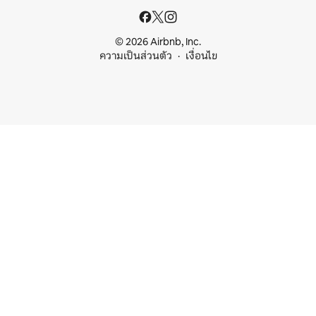
© 2026 Airbnb, Inc.
ความเป็นส่วนตัว
เงื่อนไข