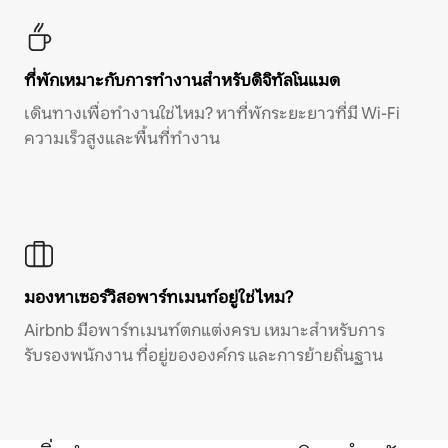
ที่พักเหมาะกับการทำงานสำหรับดิจิทัลโนแมด
เดินทางเพื่อทำงานใช่ไหม? หาที่พักระยะยาวที่มี Wi-Fi
ความเร็วสูงและพื้นที่ทำงาน
มองหาเซอร์วิสอพาร์ทเมนท์อยู่ใช่ไหม?
Airbnb มีอพาร์ทเมนท์ตกแต่งครบ เหมาะสำหรับการ
รับรองพนักงาน ที่อยู่ขององค์กร และการย้ายถิ่นฐาน