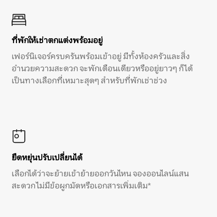
ที่พักให้เช่าตกแต่งพร้อมอยู่
เฟอร์นิเจอร์ครบครันพร้อมเข้าอยู่ มีทั้งห้องครัวและสิ่ง
อำนวยความสะดวก จะพักเดือนเดียวหรืออยู่ยาวๆ ก็ได้
เป็นทางเลือกที่เหมาะสุดๆ สำหรับที่พักเช่าช่วง
ยืดหยุ่นปรับเปลี่ยนได้
เลือกได้ว่าจะย้ายเข้าย้ายออกวันไหน จองออนไลน์แสน
สะดวก ไม่มีข้อผูกมัดหรือเอกสารเพิ่มเติม*