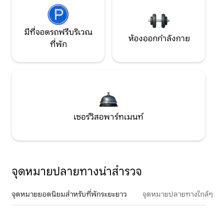
มีที่จอดรถฟรีบริเวณ
ห้องออกกำลังกาย
ที่พัก
เซอร์วิสอพาร์ทเมนท์
จุดหมายปลายทางน่าสำรวจ
จุดหมายยอดนิยมสำหรับที่พักระยะยาว
จุดหมายปลายทางใกล้ๆ