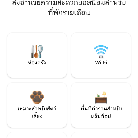
สิ่งอำนวยความสะดวกยอดนิยมสำหรับ
ที่พักรายเดือน
ห้องครัว
Wi-Fi
เหมาะสำหรับสัตว์
พื้นที่ทำงานสำหรับ
เลี้ยง
แล็ปท็อป