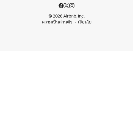
© 2026 Airbnb, Inc.
ความเป็นส่วนตัว
เงื่อนไข