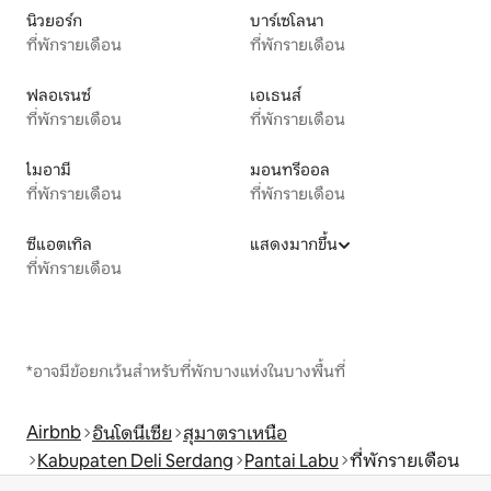
นิวยอร์ก
บาร์เซโลนา
ที่พักรายเดือน
ที่พักรายเดือน
ฟลอเรนซ์
เอเธนส์
ที่พักรายเดือน
ที่พักรายเดือน
ไมอามี
มอนทรีออล
ที่พักรายเดือน
ที่พักรายเดือน
ซีแอตเทิล
แสดงมากขึ้น
ที่พักรายเดือน
*อาจมีข้อยกเว้นสำหรับที่พักบางแห่งในบางพื้นที่
Airbnb
อินโดนีเซีย
สุมาตราเหนือ
Kabupaten Deli Serdang
Pantai Labu
ที่พักรายเดือน