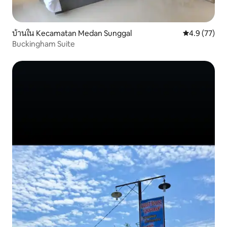
บ้านใน Kecamatan Medan Sunggal
คะแนนเฉลี่ย 4
4.9 (77)
Buckingham Suite