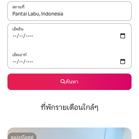
สถานที่
ใช้ลูกศรขึ้นลง หรือใช้การสัมผัสหรือปัด เพื่อสำรวจผลการค้นหา
เช็คอิน
เช็คเอาท์
ค้นหา
ที่พักรายเดือนใกล้ๆ
ซูเปอร์โฮสต์