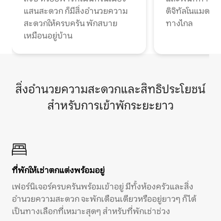
แสนสะดวก ก็มีสิ่งอำนวยความ
ดิจิทัลโนแมดแ
สะดวกให้ครบครัน พักสบาย
ทางไกล
เหมือนอยู่บ้าน
สิ่งอำนวยความสะดวกและสิทธิประโยชน์
สำหรับการเข้าพักระยะยาว
ที่พักให้เช่าตกแต่งพร้อมอยู่
เฟอร์นิเจอร์ครบครันพร้อมเข้าอยู่ มีทั้งห้องครัวและสิ่ง
อำนวยความสะดวก จะพักเดือนเดียวหรืออยู่ยาวๆ ก็ได้
เป็นทางเลือกที่เหมาะสุดๆ สำหรับที่พักเช่าช่วง