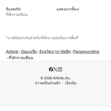
ซีแอตเทิล
แสดงมากขึ้น
ที่พักรายเดือน
*อาจมีข้อยกเว้นสำหรับที่พักบางแห่งในบางพื้นที่
Airbnb
บัลแกเรีย
จังหวัดปาซาร์ดซิค
Panagyurishte
ที่พักรายเดือน
© 2026 Airbnb, Inc.
ความเป็นส่วนตัว
เงื่อนไข