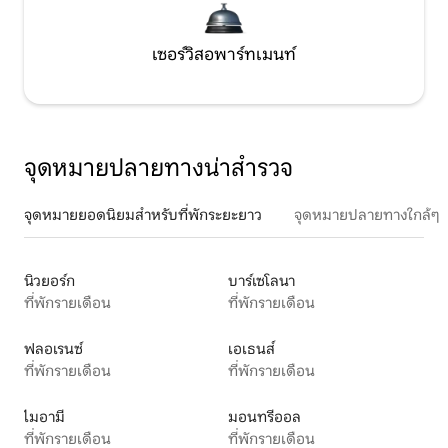
เซอร์วิสอพาร์ทเมนท์
จุดหมายปลายทางน่าสำรวจ
จุดหมายยอดนิยมสำหรับที่พักระยะยาว
จุดหมายปลายทางใกล้ๆ
นิวยอร์ก
บาร์เซโลนา
ที่พักรายเดือน
ที่พักรายเดือน
ฟลอเรนซ์
เอเธนส์
ที่พักรายเดือน
ที่พักรายเดือน
ไมอามี
มอนทรีออล
ที่พักรายเดือน
ที่พักรายเดือน