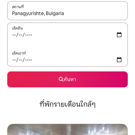
สถานที่
ใช้ลูกศรขึ้นลง หรือใช้การสัมผัสหรือปัด เพื่อสำรวจผลการค้นหา
เช็คอิน
เช็คเอาท์
ค้นหา
ที่พักรายเดือนใกล้ๆ