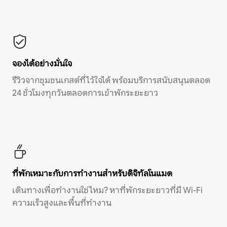
จองได้อย่างมั่นใจ
รีวิวจากชุมชนเกสต์ที่ไว้ใจได้ พร้อมบริการสนับสนุนตลอด
24 ชั่วโมงทุกวันตลอดการเข้าพักระยะยาว
ที่พักเหมาะกับการทำงานสำหรับดิจิทัลโนแมด
เดินทางเพื่อทำงานใช่ไหม? หาที่พักระยะยาวที่มี Wi-Fi
ความเร็วสูงและพื้นที่ทำงาน