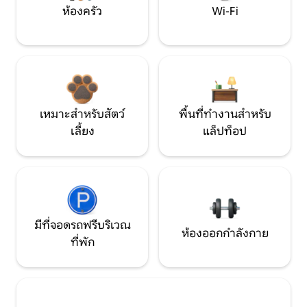
ห้องครัว
Wi-Fi
เหมาะสำหรับสัตว์
พื้นที่ทำงานสำหรับ
เลี้ยง
แล็ปท็อป
มีที่จอดรถฟรีบริเวณ
ห้องออกกำลังกาย
ที่พัก