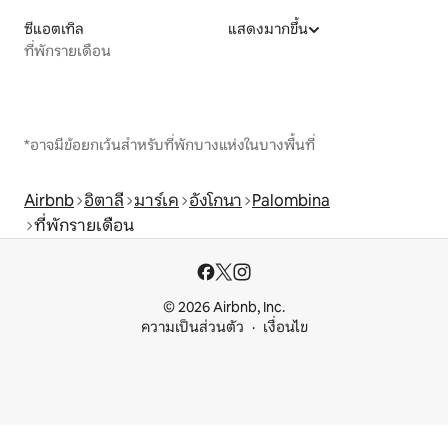
ซีแอตเทิล
แสดงมากขึ้น
ที่พักรายเดือน
*อาจมีข้อยกเว้นสำหรับที่พักบางแห่งในบางพื้นที่
Airbnb
อิตาลี
มาร์เค
อังโกนา
Palombina
ที่พักรายเดือน
© 2026 Airbnb, Inc.
ความเป็นส่วนตัว
เงื่อนไข