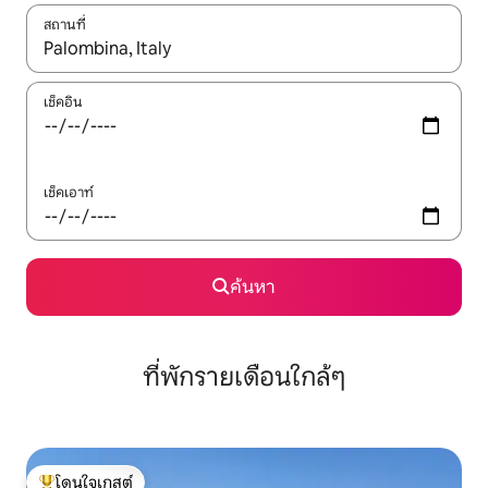
สถานที่
ใช้ลูกศรขึ้นลง หรือใช้การสัมผัสหรือปัด เพื่อสำรวจผลการค้นหา
เช็คอิน
เช็คเอาท์
ค้นหา
ที่พักรายเดือนใกล้ๆ
โดนใจเกสต์