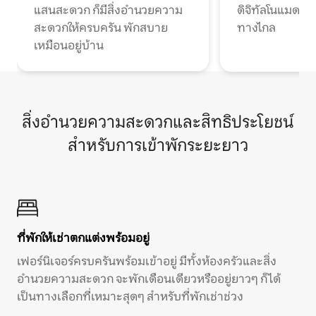
แสนสะดวก ก็มีสิ่งอำนวยความ
ดิจิทัลโนแมดแ
สะดวกให้ครบครัน พักสบาย
ทางไกล
เหมือนอยู่บ้าน
สิ่งอำนวยความสะดวกและสิทธิประโยชน์
สำหรับการเข้าพักระยะยาว
ที่พักให้เช่าตกแต่งพร้อมอยู่
เฟอร์นิเจอร์ครบครันพร้อมเข้าอยู่ มีทั้งห้องครัวและสิ่ง
อำนวยความสะดวก จะพักเดือนเดียวหรืออยู่ยาวๆ ก็ได้
เป็นทางเลือกที่เหมาะสุดๆ สำหรับที่พักเช่าช่วง