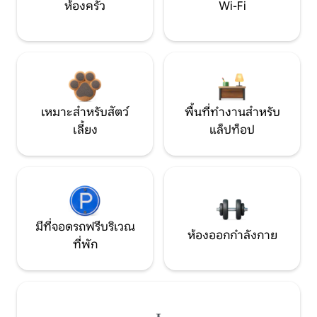
ห้องครัว
Wi-Fi
เหมาะสำหรับสัตว์
พื้นที่ทำงานสำหรับ
เลี้ยง
แล็ปท็อป
มีที่จอดรถฟรีบริเวณ
ห้องออกกำลังกาย
ที่พัก