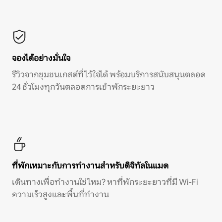
จองได้อย่างมั่นใจ
รีวิวจากชุมชนเกสต์ที่ไว้ใจได้ พร้อมบริการสนับสนุนตลอด
24 ชั่วโมงทุกวันตลอดการเข้าพักระยะยาว
ที่พักเหมาะกับการทำงานสำหรับดิจิทัลโนแมด
เดินทางเพื่อทำงานใช่ไหม? หาที่พักระยะยาวที่มี Wi-Fi
ความเร็วสูงและพื้นที่ทำงาน