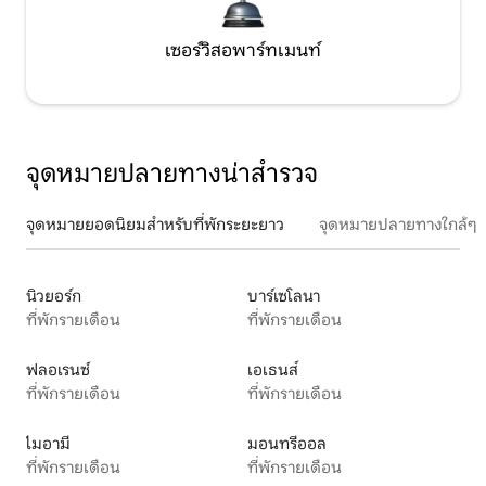
เซอร์วิสอพาร์ทเมนท์
จุดหมายปลายทางน่าสำรวจ
จุดหมายยอดนิยมสำหรับที่พักระยะยาว
จุดหมายปลายทางใกล้ๆ
นิวยอร์ก
บาร์เซโลนา
ที่พักรายเดือน
ที่พักรายเดือน
ฟลอเรนซ์
เอเธนส์
ที่พักรายเดือน
ที่พักรายเดือน
ไมอามี
มอนทรีออล
ที่พักรายเดือน
ที่พักรายเดือน