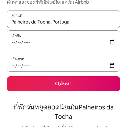
ค้นหาและจองที่พักไม่เหมือนใครใน Airbnb
สถานที่
ใช้ลูกศรขึ้นลง หรือใช้การสัมผัสหรือปัด เพื่อสำรวจผลการค้นหา
เช็คอิน
เช็คเอาท์
ค้นหา
ที่พักวันหยุดยอดนิยมในPalheiros da
Tocha