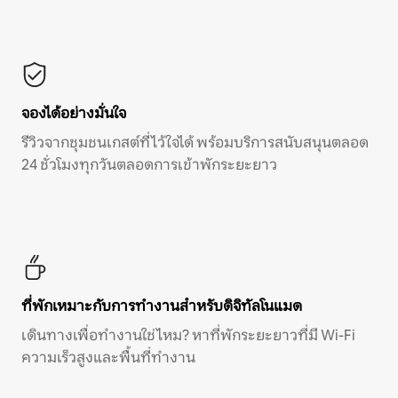
จองได้อย่างมั่นใจ
รีวิวจากชุมชนเกสต์ที่ไว้ใจได้ พร้อมบริการสนับสนุนตลอด
24 ชั่วโมงทุกวันตลอดการเข้าพักระยะยาว
ที่พักเหมาะกับการทำงานสำหรับดิจิทัลโนแมด
เดินทางเพื่อทำงานใช่ไหม? หาที่พักระยะยาวที่มี Wi-Fi
ความเร็วสูงและพื้นที่ทำงาน