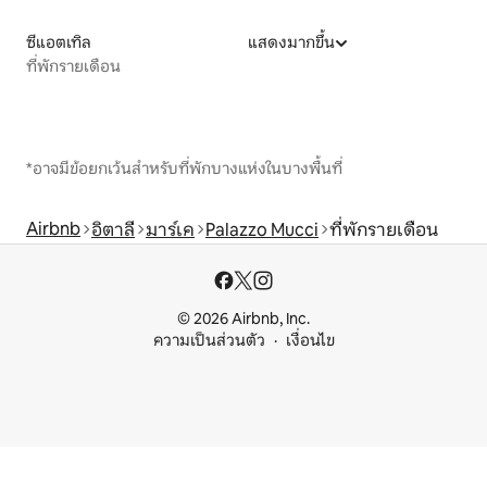
ซีแอตเทิล
แสดงมากขึ้น
ที่พักรายเดือน
*อาจมีข้อยกเว้นสำหรับที่พักบางแห่งในบางพื้นที่
Airbnb
อิตาลี
มาร์เค
Palazzo Mucci
ที่พักรายเดือน
© 2026 Airbnb, Inc.
ความเป็นส่วนตัว
เงื่อนไข