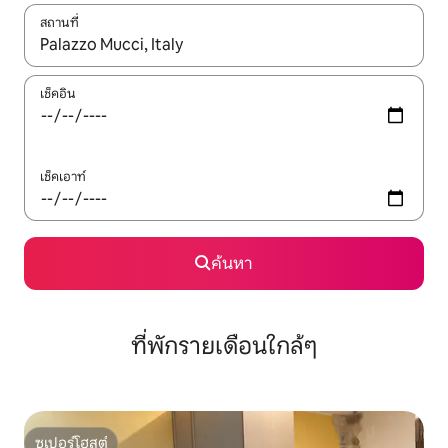
สถานที่
ใช้ลูกศรขึ้นลง หรือใช้การสัมผัสหรือปัด เพื่อสำรวจผลการค้นหา
เช็คอิน
เช็คเอาท์
ค้นหา
ที่พักรายเดือนใกล้ๆ
ซูเปอร์โฮสต์