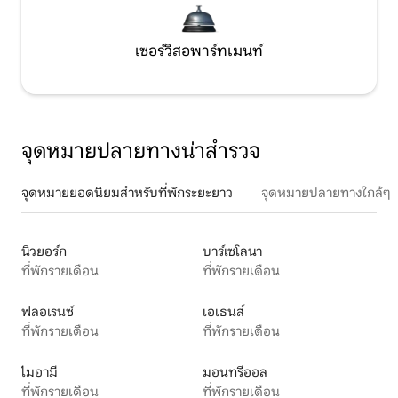
เซอร์วิสอพาร์ทเมนท์
จุดหมายปลายทางน่าสำรวจ
จุดหมายยอดนิยมสำหรับที่พักระยะยาว
จุดหมายปลายทางใกล้ๆ
นิวยอร์ก
บาร์เซโลนา
ที่พักรายเดือน
ที่พักรายเดือน
ฟลอเรนซ์
เอเธนส์
ที่พักรายเดือน
ที่พักรายเดือน
ไมอามี
มอนทรีออล
ที่พักรายเดือน
ที่พักรายเดือน