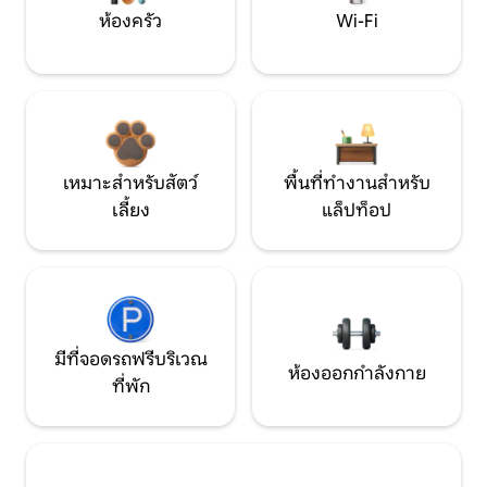
ห้องครัว
Wi-Fi
เหมาะสำหรับสัตว์
พื้นที่ทำงานสำหรับ
เลี้ยง
แล็ปท็อป
มีที่จอดรถฟรีบริเวณ
ห้องออกกำลังกาย
ที่พัก