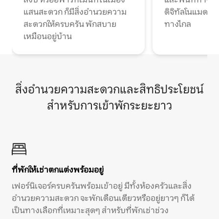
แสนสะดวก ก็มีสิ่งอำนวยความ
ดิจิทัลโนแมดแ
สะดวกให้ครบครัน พักสบาย
ทางไกล
เหมือนอยู่บ้าน
สิ่งอำนวยความสะดวกและสิทธิประโยชน์
สำหรับการเข้าพักระยะยาว
ที่พักให้เช่าตกแต่งพร้อมอยู่
เฟอร์นิเจอร์ครบครันพร้อมเข้าอยู่ มีทั้งห้องครัวและสิ่ง
อำนวยความสะดวก จะพักเดือนเดียวหรืออยู่ยาวๆ ก็ได้
เป็นทางเลือกที่เหมาะสุดๆ สำหรับที่พักเช่าช่วง