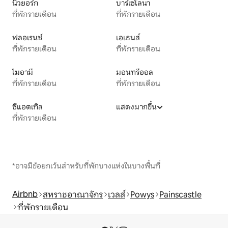
นิวยอร์ก
บาร์เซโลนา
ที่พักรายเดือน
ที่พักรายเดือน
ฟลอเรนซ์
เอเธนส์
ที่พักรายเดือน
ที่พักรายเดือน
ไมอามี
มอนทรีออล
ที่พักรายเดือน
ที่พักรายเดือน
ซีแอตเทิล
แสดงมากขึ้น
ที่พักรายเดือน
*อาจมีข้อยกเว้นสำหรับที่พักบางแห่งในบางพื้นที่
Airbnb
สหราชอาณาจักร
เวลส์
Powys
Painscastle
ที่พักรายเดือน