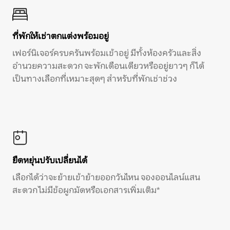
ที่พักให้เช่าตกแต่งพร้อมอยู่
เฟอร์นิเจอร์ครบครันพร้อมเข้าอยู่ มีทั้งห้องครัวและสิ่ง
อำนวยความสะดวก จะพักเดือนเดียวหรืออยู่ยาวๆ ก็ได้
เป็นทางเลือกที่เหมาะสุดๆ สำหรับที่พักเช่าช่วง
ยืดหยุ่นปรับเปลี่ยนได้
เลือกได้ว่าจะย้ายเข้าย้ายออกวันไหน จองออนไลน์แสน
สะดวก ไม่มีข้อผูกมัดหรือเอกสารเพิ่มเติม*