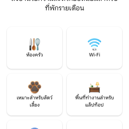
ที่พักรายเดือน
ห้องครัว
Wi-Fi
เหมาะสำหรับสัตว์
พื้นที่ทำงานสำหรับ
เลี้ยง
แล็ปท็อป