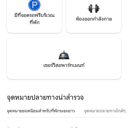
มีที่จอดรถฟรีบริเวณ
ห้องออกกำลังกาย
ที่พัก
เซอร์วิสอพาร์ทเมนท์
จุดหมายปลายทางน่าสำรวจ
จุดหมายยอดนิยมสำหรับที่พักระยะยาว
จุดหมายปลายทางใกล้ๆ