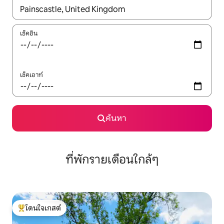
ใช้ลูกศรขึ้นลง หรือใช้การสัมผัสหรือปัด เพื่อสำรวจผลการค้นหา
เช็คอิน
เช็คเอาท์
ค้นหา
ที่พักรายเดือนใกล้ๆ
โดนใจเกสต์
โดนใจเกสต์ที่สุด