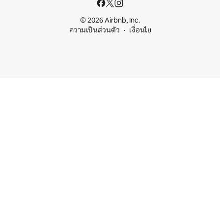
© 2026 Airbnb, Inc.
ความเป็นส่วนตัว
เงื่อนไข