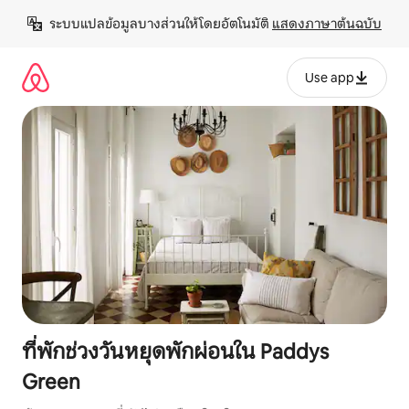
ข้าม
ระบบแปลข้อมูลบางส่วนให้โดยอัตโนมัติ 
แสดงภาษาต้นฉบับ
ไป
ยัง
เนื้อหา
Use app
ที่พักช่วงวันหยุดพักผ่อนใน Paddys
Green