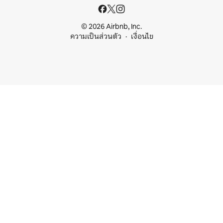
© 2026 Airbnb, Inc.
ความเป็นส่วนตัว
เงื่อนไข