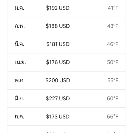
ม.ค.
$192 USD
41°F
ก.พ.
$188 USD
43°F
มี.ค.
$181 USD
46°F
เม.ย.
$176 USD
50°F
พ.ค.
$200 USD
55°F
มิ.ย.
$227 USD
60°F
ก.ค.
$173 USD
66°F