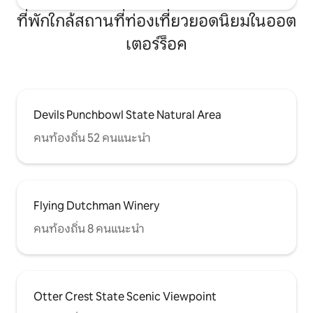
ที่พักใกล้สถานที่ท่องเที่ยวยอดนิยมในออต
เตอร์ร็อค
Devils Punchbowl State Natural Area
คนท้องถิ่น 52 คนแนะนำ
Flying Dutchman Winery
คนท้องถิ่น 8 คนแนะนำ
Otter Crest State Scenic Viewpoint