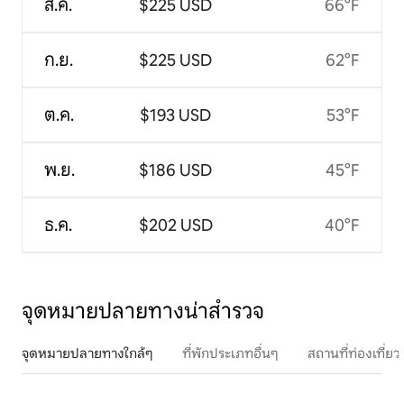
ส.ค.
$225 USD
66°F
ก.ย.
$225 USD
62°F
ต.ค.
$193 USD
53°F
พ.ย.
$186 USD
45°F
ธ.ค.
$202 USD
40°F
จุดหมายปลายทางน่าสำรวจ
จุดหมายปลายทางใกล้ๆ
ที่พักประเภทอื่นๆ
สถานที่ท่องเที่