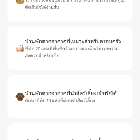
รีวิวที่ตรวจสอบแล้วมากกว่า 3,440 รายการช่วยให้คุณ
ตัดสินใจได้ง่ายขึ้น
บ้านพักตากอากาศที่เหมาะสำหรับครอบครัว
ที่พัก 20 แห่งมีพื้นที่กว้างขวางและสิ่งอำนวยความ
สะดวกสำหรับเด็ก
บ้านพักตากอากาศที่นำสัตว์เลี้ยงเข้าพักได้
ค้นหาที่พัก 10 แห่งที่ต้อนรับสัตว์เลี้ยง