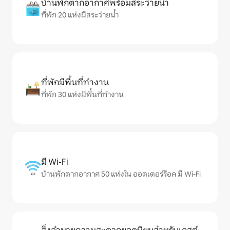
บ้านพักตากอากาศพร้อมสระว่ายน้ำ
ที่พัก 20 แห่งมีสระว่ายน้ำ
ที่พักมีพื้นที่ทำงาน
ที่พัก 30 แห่งมีพื้นที่ทำงาน
มี Wi-Fi
บ้านพักตากอากาศ 50 แห่งใน ออตเตอร์ร็อค มี Wi-Fi