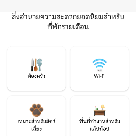
สิ่งอำนวยความสะดวกยอดนิยมสำหรับ
ที่พักรายเดือน
ห้องครัว
Wi-Fi
เหมาะสำหรับสัตว์
พื้นที่ทำงานสำหรับ
เลี้ยง
แล็ปท็อป