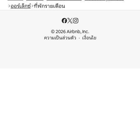
ออร์เล็กซ์
ที่พักรายเดือน
© 2026 Airbnb, Inc.
ความเป็นส่วนตัว
เงื่อนไข