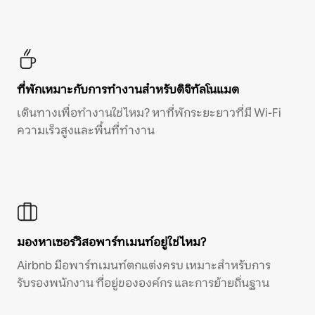
ที่พักเหมาะกับการทำงานสำหรับดิจิทัลโนแมด
เดินทางเพื่อทำงานใช่ไหม? หาที่พักระยะยาวที่มี Wi-Fi
ความเร็วสูงและพื้นที่ทำงาน
มองหาเซอร์วิสอพาร์ทเมนท์อยู่ใช่ไหม?
Airbnb มีอพาร์ทเมนท์ตกแต่งครบ เหมาะสำหรับการ
รับรองพนักงาน ที่อยู่ขององค์กร และการย้ายถิ่นฐาน