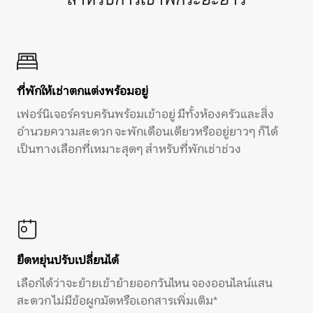
ที่พักให้เช่าตกแต่งพร้อมอยู่
เฟอร์นิเจอร์ครบครันพร้อมเข้าอยู่ มีทั้งห้องครัวและสิ่ง
อำนวยความสะดวก จะพักเดือนเดียวหรืออยู่ยาวๆ ก็ได้
เป็นทางเลือกที่เหมาะสุดๆ สำหรับที่พักเช่าช่วง
ยืดหยุ่นปรับเปลี่ยนได้
เลือกได้ว่าจะย้ายเข้าย้ายออกวันไหน จองออนไลน์แสน
สะดวก ไม่มีข้อผูกมัดหรือเอกสารเพิ่มเติม*