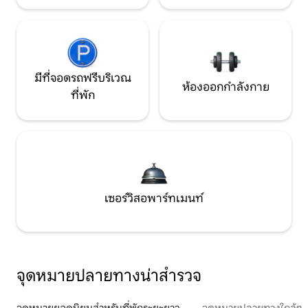
มีที่จอดรถฟรีบริเวณ
ห้องออกกำลังกาย
ที่พัก
เซอร์วิสอพาร์ทเมนท์
จุดหมายปลายทางน่าสำรวจ