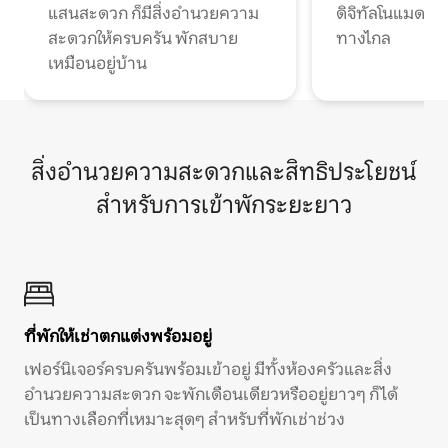
แสนสะดวก ก็มีสิ่งอำนวยความ
ดิจิทัลโนแมดแ
สะดวกให้ครบครัน พักสบาย
ทางไกล
เหมือนอยู่บ้าน
สิ่งอำนวยความสะดวกและสิทธิประโยชน์
สำหรับการเข้าพักระยะยาว
ที่พักให้เช่าตกแต่งพร้อมอยู่
เฟอร์นิเจอร์ครบครันพร้อมเข้าอยู่ มีทั้งห้องครัวและสิ่ง
อำนวยความสะดวก จะพักเดือนเดียวหรืออยู่ยาวๆ ก็ได้
เป็นทางเลือกที่เหมาะสุดๆ สำหรับที่พักเช่าช่วง