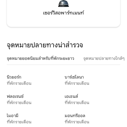
เซอร์วิสอพาร์ทเมนท์
จุดหมายปลายทางน่าสำรวจ
จุดหมายยอดนิยมสำหรับที่พักระยะยาว
จุดหมายปลายทางใกล้ๆ
นิวยอร์ก
บาร์เซโลนา
ที่พักรายเดือน
ที่พักรายเดือน
ฟลอเรนซ์
เอเธนส์
ที่พักรายเดือน
ที่พักรายเดือน
ไมอามี
มอนทรีออล
ที่พักรายเดือน
ที่พักรายเดือน