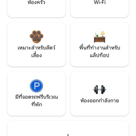
ห้องครัว
Wi-Fi
เหมาะสำหรับสัตว์
พื้นที่ทำงานสำหรับ
เลี้ยง
แล็ปท็อป
มีที่จอดรถฟรีบริเวณ
ห้องออกกำลังกาย
ที่พัก