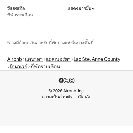
ซีแอตเทิล
แสดงมากขึ้น
ที่พักรายเดือน
*อาจมีข้อยกเว้นสำหรับที่พักบางแห่งในบางพื้นที่
Airbnb
แคนาดา
แอลเบอร์ตา
Lac Ste. Anne County
โอนาเวย์
ที่พักรายเดือน
© 2026 Airbnb, Inc.
ความเป็นส่วนตัว
เงื่อนไข