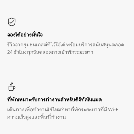
จองได้อย่างมั่นใจ
รีวิวจากชุมชนเกสต์ที่ไว้ใจได้ พร้อมบริการสนับสนุนตลอด
24 ชั่วโมงทุกวันตลอดการเข้าพักระยะยาว
ที่พักเหมาะกับการทำงานสำหรับดิจิทัลโนแมด
เดินทางเพื่อทำงานใช่ไหม? หาที่พักระยะยาวที่มี Wi-Fi
ความเร็วสูงและพื้นที่ทำงาน