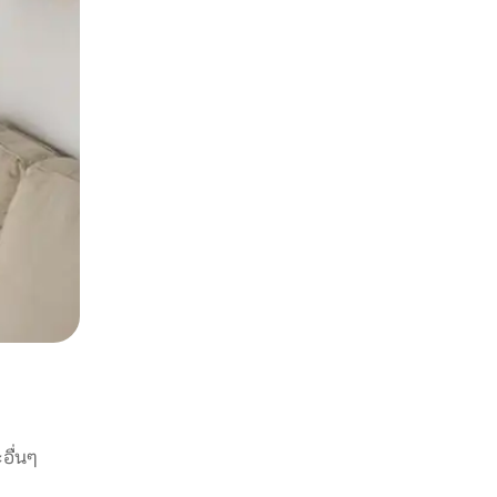
อื่นๆ