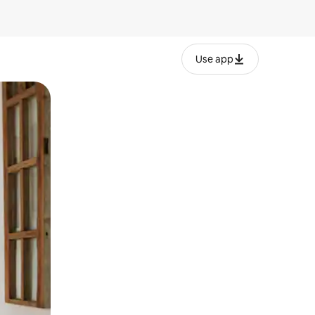
Use app