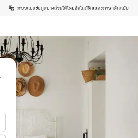
ระบบแปลข้อมูลบางส่วนให้โดยอัตโนมัติ 
แสดงภาษาต้นฉบับ
น
ลการค้นหา