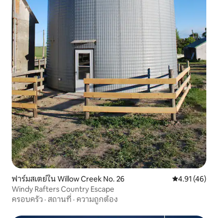
ฟาร์มสเตย์ใน Willow Creek No. 26
คะแนนเฉลี่ย 4.
4.91 (46)
Windy Rafters Country Escape
ครอบครัว
·
สถานที่
·
ความถูกต้อง