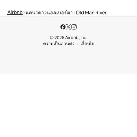
Airbnb
แคนาดา
แอลเบอร์ตา
Old Man River
© 2026 Airbnb, Inc.
ความเป็นส่วนตัว
เงื่อนไข