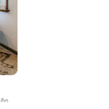
อื่นๆ