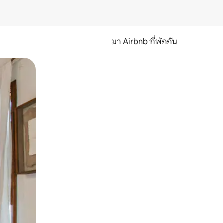
มา Airbnb ที่พักกัน