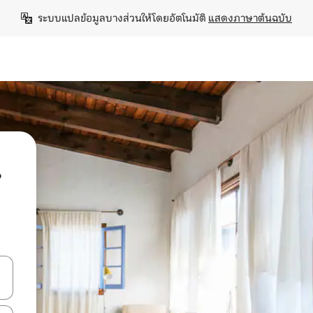
ระบบแปลข้อมูลบางส่วนให้โดยอัตโนมัติ 
แสดงภาษาต้นฉบับ
น
ลการค้นหา