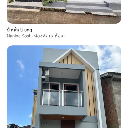
บ้านใน Ujung
Nanina Kost - ห้องพักทุกห้อง -