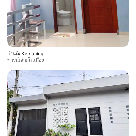
บ้านใน Kemuning
ทาวน์เฮาส์ในเมือง