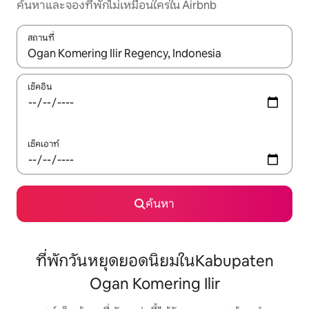
ค้นหาและจองที่พักไม่เหมือนใครใน Airbnb
สถานที่
ใช้ลูกศรขึ้นลง หรือใช้การสัมผัสหรือปัด เพื่อสำรวจผลการค้นหา
เช็คอิน
เช็คเอาท์
ค้นหา
ที่พักวันหยุดยอดนิยมในKabupaten
Ogan Komering Ilir