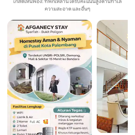
เกสต์เห็นพ้อง: ที่พักเหล่านี้ได้รับคะแนนสูงด้านทำเล
ความสะอาด และอื่นๆ