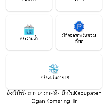
มีที่จอดรถฟรีบริเวณ
สระว่ายน้ำ
ที่พัก
เครื่องปรับอากาศ
ยังมีที่พักตากอากาศดีๆ อีกในKabupaten
Ogan Komering Ilir