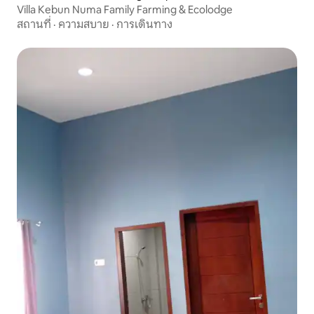
Villa Kebun Numa Family Farming & Ecolodge
สถานที่
·
ความสบาย
·
การเดินทาง