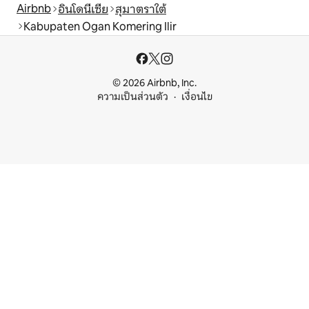
Airbnb
อินโดนีเซีย
สุมาตราใต้
Kabupaten Ogan Komering Ilir
© 2026 Airbnb, Inc.
ความเป็นส่วนตัว
เงื่อนไข