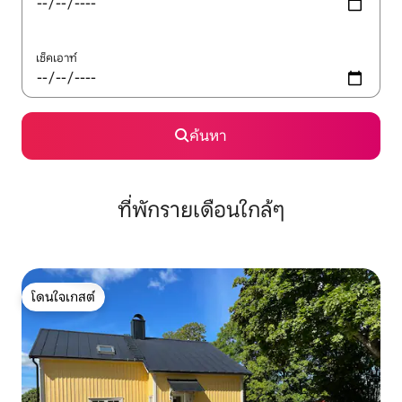
เช็คเอาท์
ค้นหา
ที่พักรายเดือนใกล้ๆ
โดนใจเกสต์
โดนใจเกสต์