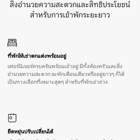
สิ่งอำนวยความสะดวกและสิทธิประโยชน์
สำหรับการเข้าพักระยะยาว
ที่พักให้เช่าตกแต่งพร้อมอยู่
เฟอร์นิเจอร์ครบครันพร้อมเข้าอยู่ มีทั้งห้องครัวและสิ่ง
อำนวยความสะดวก จะพักเดือนเดียวหรืออยู่ยาวๆ ก็ได้
เป็นทางเลือกที่เหมาะสุดๆ สำหรับที่พักเช่าช่วง
ยืดหยุ่นปรับเปลี่ยนได้