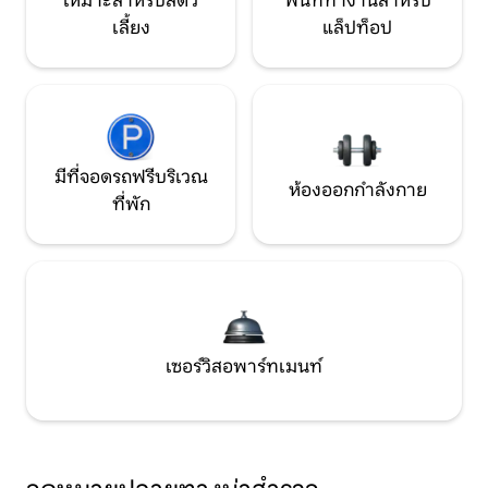
เหมาะสำหรับสัตว์
พื้นที่ทำงานสำหรับ
เลี้ยง
แล็ปท็อป
มีที่จอดรถฟรีบริเวณ
ห้องออกกำลังกาย
ที่พัก
เซอร์วิสอพาร์ทเมนท์