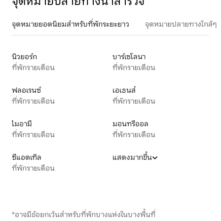
จุดหมายปลายทางน่าสำรวจ
จุดหมายยอดนิยมสำหรับที่พักระยะยาว
จุดหมายปลายทางใกล้ๆ
นิวยอร์ก
บาร์เซโลนา
ที่พักรายเดือน
ที่พักรายเดือน
ฟลอเรนซ์
เอเธนส์
ที่พักรายเดือน
ที่พักรายเดือน
ไมอามี
มอนทรีออล
ที่พักรายเดือน
ที่พักรายเดือน
ซีแอตเทิล
แสดงมากขึ้น
ที่พักรายเดือน
*อาจมีข้อยกเว้นสำหรับที่พักบางแห่งในบางพื้นที่