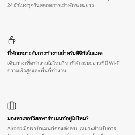
24 ชั่วโมงทุกวันตลอดการเข้าพักระยะยาว
ที่พักเหมาะกับการทำงานสำหรับดิจิทัลโนแมด
เดินทางเพื่อทำงานใช่ไหม? หาที่พักระยะยาวที่มี Wi-Fi
ความเร็วสูงและพื้นที่ทำงาน
มองหาเซอร์วิสอพาร์ทเมนท์อยู่ใช่ไหม?
Airbnb มีอพาร์ทเมนท์ตกแต่งครบ เหมาะสำหรับการ