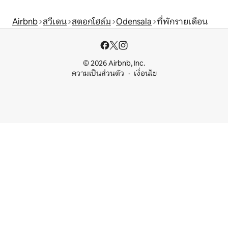
Airbnb
สวีเดน
สตอกโฮล์ม
Odensala
ที่พักรายเดือน
© 2026 Airbnb, Inc.
ความเป็นส่วนตัว
เงื่อนไข