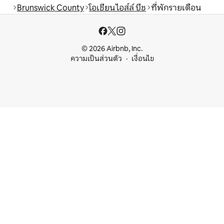
Brunswick County
โอเชียน ไอส์ล์ บีช
ที่พักรายเดือน
© 2026 Airbnb, Inc.
ความเป็นส่วนตัว
เงื่อนไข