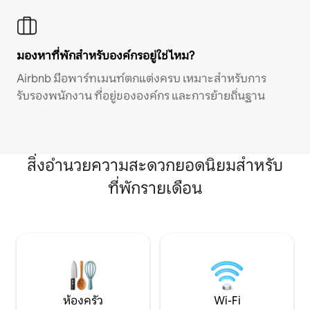
มองหาที่พักสำหรับองค์กรอยู่ใช่ไหม?
Airbnb มีอพาร์ทเมนท์ตกแต่งครบ เหมาะสำหรับการ
รับรองพนักงาน ที่อยู่ขององค์กร และการย้ายถิ่นฐาน
สิ่งอำนวยความสะดวกยอดนิยมสำหรับ
ที่พักรายเดือน
ห้องครัว
Wi-Fi