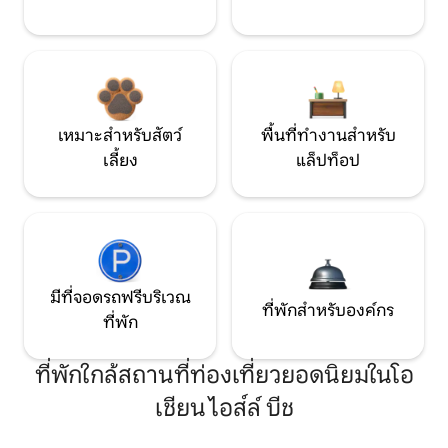
เหมาะสำหรับสัตว์
พื้นที่ทำงานสำหรับ
เลี้ยง
แล็ปท็อป
มีที่จอดรถฟรีบริเวณ
ที่พักสำหรับองค์กร
ที่พัก
ที่พักใกล้สถานที่ท่องเที่ยวยอดนิยมในโอ
เชียน ไอส์ล์ บีช