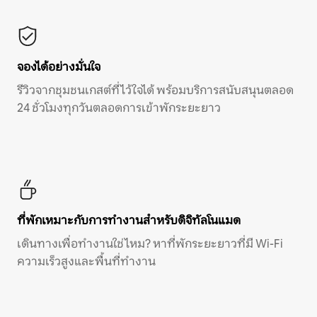
จองได้อย่างมั่นใจ
รีวิวจากชุมชนเกสต์ที่ไว้ใจได้ พร้อมบริการสนับสนุนตลอด
24 ชั่วโมงทุกวันตลอดการเข้าพักระยะยาว
ที่พักเหมาะกับการทำงานสำหรับดิจิทัลโนแมด
เดินทางเพื่อทำงานใช่ไหม? หาที่พักระยะยาวที่มี Wi-Fi
ความเร็วสูงและพื้นที่ทำงาน