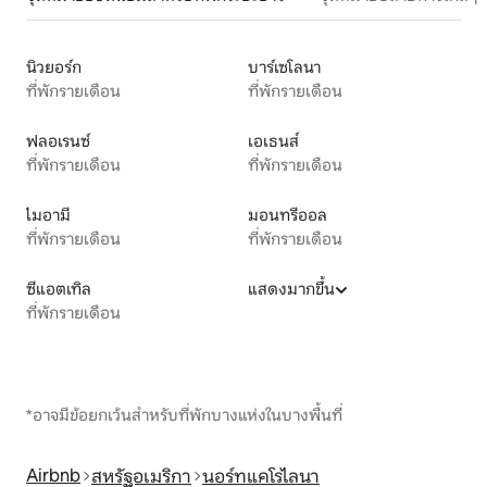
นิวยอร์ก
บาร์เซโลนา
ที่พักรายเดือน
ที่พักรายเดือน
ฟลอเรนซ์
เอเธนส์
ที่พักรายเดือน
ที่พักรายเดือน
ไมอามี
มอนทรีออล
ที่พักรายเดือน
ที่พักรายเดือน
ซีแอตเทิล
แสดงมากขึ้น
ที่พักรายเดือน
*อาจมีข้อยกเว้นสำหรับที่พักบางแห่งในบางพื้นที่
Airbnb
สหรัฐอเมริกา
นอร์ทแคโรไลนา