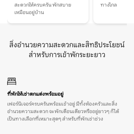
สะดวกให้ครบครัน พักสบาย
ทางไกล
เหมือนอยู่บ้าน
สิ่งอำนวยความสะดวกและสิทธิประโยชน์
สำหรับการเข้าพักระยะยาว
ที่พักให้เช่าตกแต่งพร้อมอยู่
เฟอร์นิเจอร์ครบครันพร้อมเข้าอยู่ มีทั้งห้องครัวและสิ่ง
อำนวยความสะดวก จะพักเดือนเดียวหรืออยู่ยาวๆ ก็ได้
เป็นทางเลือกที่เหมาะสุดๆ สำหรับที่พักเช่าช่วง