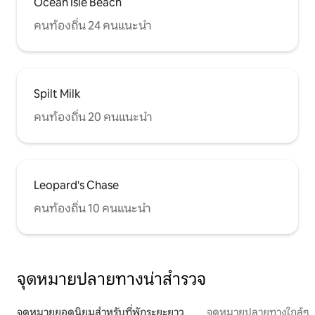
Ocean Isle Beach
คนท้องถิ่น 24 คนแนะนำ
Spilt Milk
คนท้องถิ่น 20 คนแนะนำ
Leopard's Chase
คนท้องถิ่น 10 คนแนะนำ
จุดหมายปลายทางน่าสำรวจ
จุดหมายยอดนิยมสำหรับที่พักระยะยาว
จุดหมายปลายทางใกล้ๆ