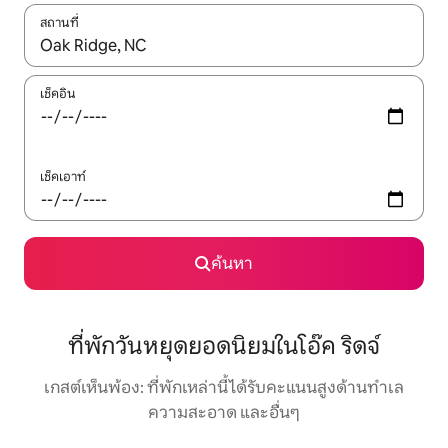
สถานที่
ใช้ลูกศรขึ้นลง หรือใช้การสัมผัสหรือปัด เพื่อสำรวจผลการค้นหา
เช็คอิน
เช็คเอาท์
ค้นหา
ที่พักวันหยุดยอดนิยมในโอ๊ค ริดจ์
เกสต์เห็นพ้อง: ที่พักเหล่านี้ได้รับคะแนนสูงด้านทำเล
ความสะอาด และอื่นๆ