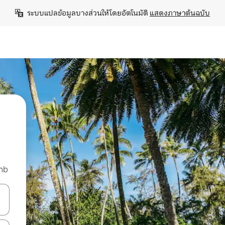
ระบบแปลข้อมูลบางส่วนให้โดยอัตโนมัติ 
แสดงภาษาต้นฉบับ
nb
ลการค้นหา