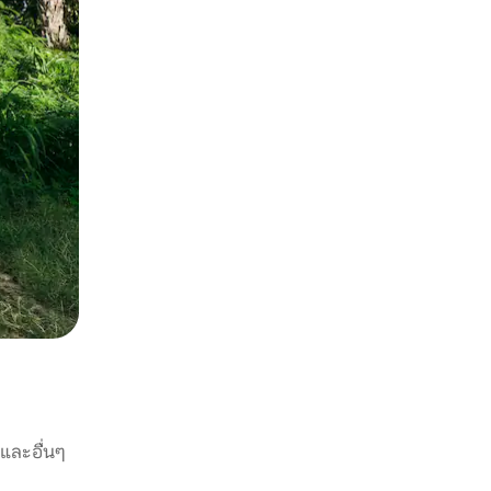
 และอื่นๆ