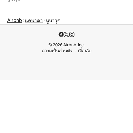
Airbnb
แคนาดา
นูนาวุต
© 2026 Airbnb, Inc.
ความเป็นส่วนตัว
เงื่อนไข