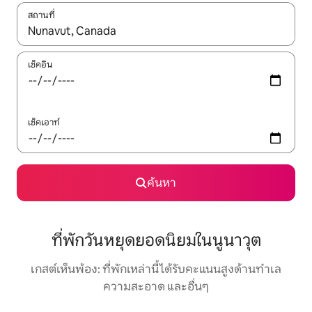
สถานที่
ใช้ลูกศรขึ้นลง หรือใช้การสัมผัสหรือปัด เพื่อสำรวจผลการค้นหา
เช็คอิน
เช็คเอาท์
ค้นหา
ที่พักวันหยุดยอดนิยมในนูนาวุต
เกสต์เห็นพ้อง: ที่พักเหล่านี้ได้รับคะแนนสูงด้านทำเล
ความสะอาด และอื่นๆ