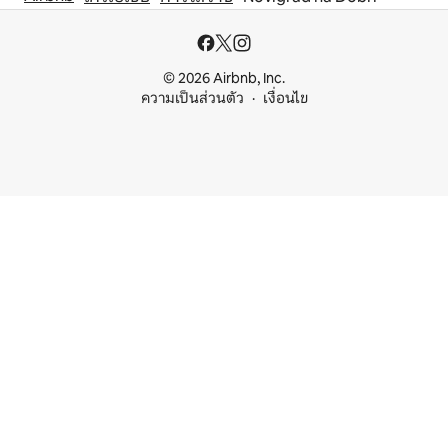
© 2026 Airbnb, Inc.
ความเป็นส่วนตัว
เงื่อนไข