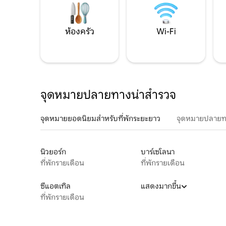
ห้องครัว
Wi-Fi
จุดหมายปลายทางน่าสำรวจ
จุดหมายยอดนิยมสำหรับที่พักระยะยาว
จุดหมายปลายท
นิวยอร์ก
บาร์เซโลนา
ที่พักรายเดือน
ที่พักรายเดือน
ซีแอตเทิล
แสดงมากขึ้น
ที่พักรายเดือน