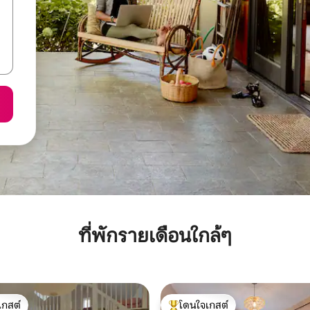
ที่พักรายเดือนใกล้ๆ
เกสต์
โดนใจเกสต์