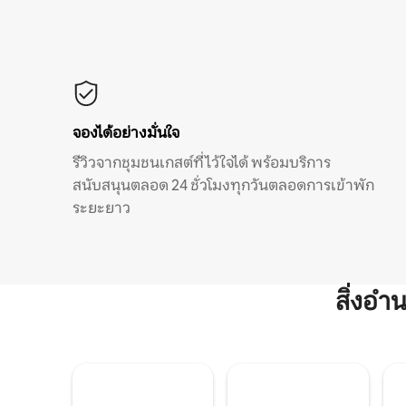
จองได้อย่างมั่นใจ
รีวิวจากชุมชนเกสต์ที่ไว้ใจได้ พร้อมบริการ
สนับสนุนตลอด 24 ชั่วโมงทุกวันตลอดการเข้าพัก
ระยะยาว
สิ่งอ