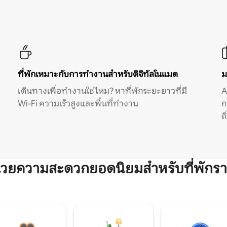
ที่พักเหมาะกับการทำงานสำหรับดิจิทัลโนแมด
ม
เดินทางเพื่อทำงานใช่ไหม? หาที่พักระยะยาวที่มี
A
Wi-Fi ความเร็วสูงและพื้นที่ทำงาน
ก
ถ
ำนวยความสะดวกยอดนิยมสำหรับที่พักรา