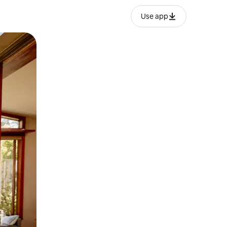
Use app