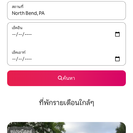
สถานที่
ใช้ลูกศรขึ้นลง หรือใช้การสัมผัสหรือปัด เพื่อสำรวจผลการค้นหา
เช็คอิน
เช็คเอาท์
ค้นหา
ที่พักรายเดือนใกล้ๆ
ซูเปอร์โฮสต์