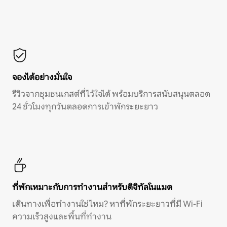
จองได้อย่างมั่นใจ
รีวิวจากชุมชนเกสต์ที่ไว้ใจได้ พร้อมบริการสนับสนุนตลอด
24 ชั่วโมงทุกวันตลอดการเข้าพักระยะยาว
ที่พักเหมาะกับการทำงานสำหรับดิจิทัลโนแมด
เดินทางเพื่อทำงานใช่ไหม? หาที่พักระยะยาวที่มี Wi-Fi
ความเร็วสูงและพื้นที่ทำงาน