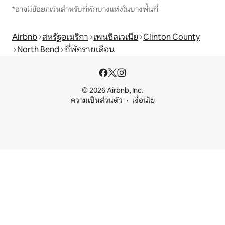
*อาจมีข้อยกเว้นสำหรับที่พักบางแห่งในบางพื้นที่
Airbnb
สหรัฐอเมริกา
เพนซิลเวเนีย
Clinton County
North Bend
ที่พักรายเดือน
© 2026 Airbnb, Inc.
ความเป็นส่วนตัว
เงื่อนไข