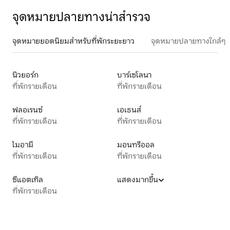
จุดหมายปลายทางน่าสำรวจ
จุดหมายยอดนิยมสำหรับที่พักระยะยาว
จุดหมายปลายทางใกล้ๆ
นิวยอร์ก
บาร์เซโลนา
ที่พักรายเดือน
ที่พักรายเดือน
ฟลอเรนซ์
เอเธนส์
ที่พักรายเดือน
ที่พักรายเดือน
ไมอามี
มอนทรีออล
ที่พักรายเดือน
ที่พักรายเดือน
ซีแอตเทิล
แสดงมากขึ้น
ที่พักรายเดือน