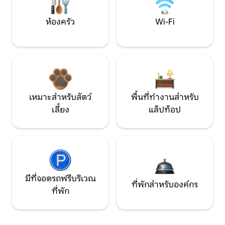
ห้องครัว
Wi-Fi
เหมาะสำหรับสัตว์
พื้นที่ทำงานสำหรับ
เลี้ยง
แล็ปท็อป
มีที่จอดรถฟรีบริเวณ
ที่พักสำหรับองค์กร
ที่พัก