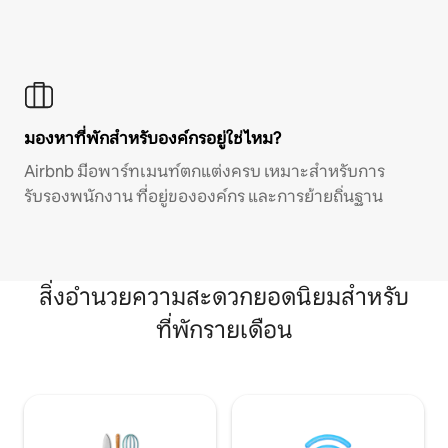
มองหาที่พักสำหรับองค์กรอยู่ใช่ไหม?
Airbnb มีอพาร์ทเมนท์ตกแต่งครบ เหมาะสำหรับการ
รับรองพนักงาน ที่อยู่ขององค์กร และการย้ายถิ่นฐาน
สิ่งอำนวยความสะดวกยอดนิยมสำหรับ
ที่พักรายเดือน