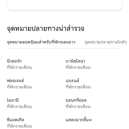
จุดหมายปลายทางน่าสำรวจ
จุดหมายยอดนิยมสำหรับที่พักระยะยาว
จุดหมายปลายทางใกล้ๆ
นิวยอร์ก
บาร์เซโลนา
ที่พักรายเดือน
ที่พักรายเดือน
ฟลอเรนซ์
เอเธนส์
ที่พักรายเดือน
ที่พักรายเดือน
ไมอามี
มอนทรีออล
ที่พักรายเดือน
ที่พักรายเดือน
ซีแอตเทิล
แสดงมากขึ้น
ที่พักรายเดือน