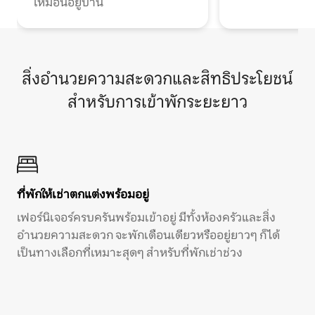
เหมือนอยู่บ้าน
สิ่งอำนวยความสะดวกและสิทธิประโยชน์
สำหรับการเข้าพักระยะยาว
ที่พักให้เช่าตกแต่งพร้อมอยู่
เฟอร์นิเจอร์ครบครันพร้อมเข้าอยู่ มีทั้งห้องครัวและสิ่ง
อำนวยความสะดวก จะพักเดือนเดียวหรืออยู่ยาวๆ ก็ได้
เป็นทางเลือกที่เหมาะสุดๆ สำหรับที่พักเช่าช่วง