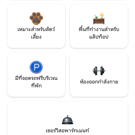
เหมาะสำหรับสัตว์
พื้นที่ทำงานสำหรับ
เลี้ยง
แล็ปท็อป
มีที่จอดรถฟรีบริเวณ
ห้องออกกำลังกาย
ที่พัก
เซอร์วิสอพาร์ทเมนท์