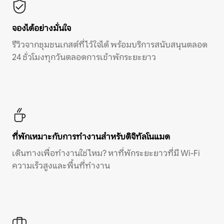
จองได้อย่างมั่นใจ
รีวิวจากชุมชนเกสต์ที่ไว้ใจได้ พร้อมบริการสนับสนุนตลอด
24 ชั่วโมงทุกวันตลอดการเข้าพักระยะยาว
ที่พักเหมาะกับการทำงานสำหรับดิจิทัลโนแมด
เดินทางเพื่อทำงานใช่ไหม? หาที่พักระยะยาวที่มี Wi-Fi
ความเร็วสูงและพื้นที่ทำงาน