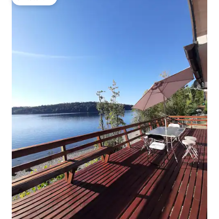
โดนใจเกสต์