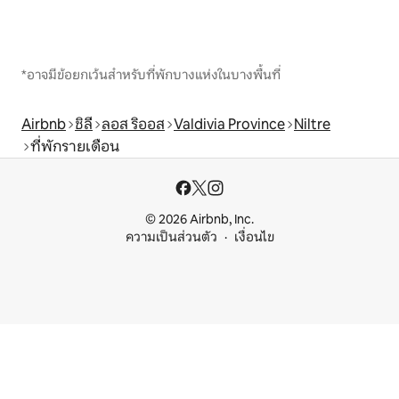
*อาจมีข้อยกเว้นสำหรับที่พักบางแห่งในบางพื้นที่
Airbnb
ชิลี
ลอส ริออส
Valdivia Province
Niltre
ที่พักรายเดือน
© 2026 Airbnb, Inc.
ความเป็นส่วนตัว
เงื่อนไข