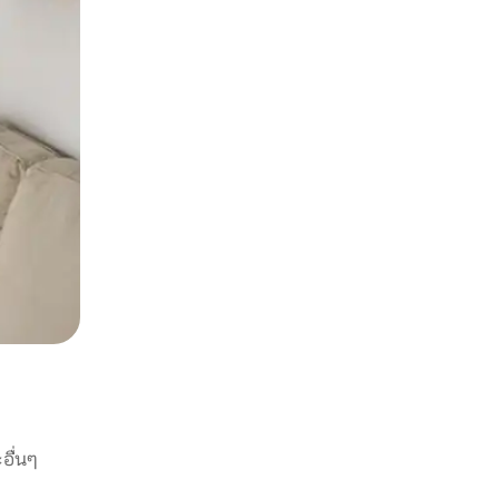
อื่นๆ