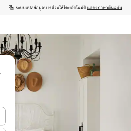
ระบบแปลข้อมูลบางส่วนให้โดยอัตโนมัติ 
แสดงภาษาต้นฉบับ
น
ลการค้นหา