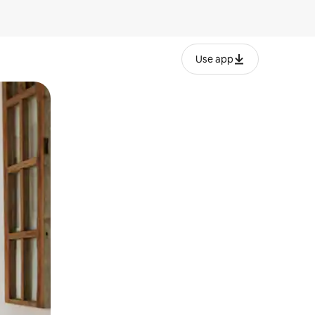
Use app