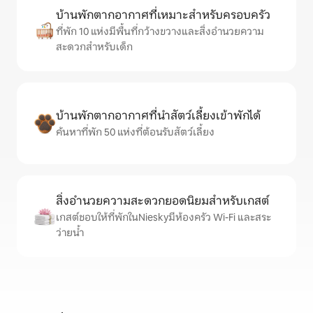
บ้านพักตากอากาศที่เหมาะสำหรับครอบครัว
ที่พัก 10 แห่งมีพื้นที่กว้างขวางและสิ่งอำนวยความ
สะดวกสำหรับเด็ก
บ้านพักตากอากาศที่นำสัตว์เลี้ยงเข้าพักได้
ค้นหาที่พัก 50 แห่งที่ต้อนรับสัตว์เลี้ยง
สิ่งอำนวยความสะดวกยอดนิยมสำหรับเกสต์
เกสต์ชอบให้ที่พักในNieskyมีห้องครัว Wi-Fi และสระ
ว่ายน้ำ