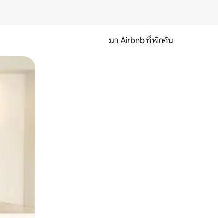
มา Airbnb ที่พักกัน