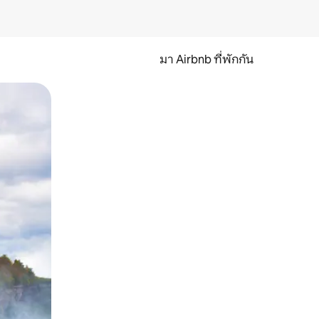
มา Airbnb ที่พักกัน