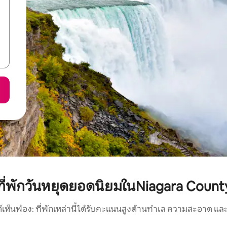
ที่พักวันหยุดยอดนิยมในNiagara Count
์เห็นพ้อง: ที่พักเหล่านี้ได้รับคะแนนสูงด้านทำเล ความสะอาด และ