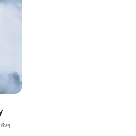
y
อื่นๆ