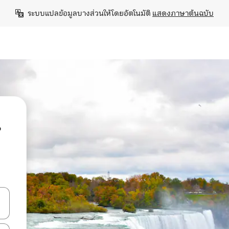
ระบบแปลข้อมูลบางส่วนให้โดยอัตโนมัติ 
แสดงภาษาต้นฉบับ
น
ลการค้นหา